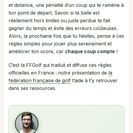
et distance, une pénalité d’un coup qui te ramène à
ton point de départ. Savoir si ta balle est
réellement hors limites ou juste perdue te fait
gagner du temps et évite des erreurs coûteuses.
Alors, la prochaine fois que tu hésites, pense à ces
règles simples pour jouer plus sereinement et
améliorer ton score, car
chaque coup compte
!
C’est la FFGolf qui traduit et diffuse ces règles
officielles en France : notre présentation de
la
fédération française de golf
t’aide à t’y retrouver
dans ses ressources.