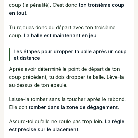
coup (la pénalité). C’est donc
ton troisième coup
en tout
.
Tu rejoues donc du départ avec ton troisième
coup.
La balle est maintenant en jeu
.
Les étapes pour
dropper ta balle
après un coup
et distance
Après avoir déterminé le point de départ de ton
coup précédent, tu dois dropper ta balle. Lève-la
au-dessus de ton épaule.
Laisse-la tomber sans la toucher après le rebond.
Elle doit
tomber dans la zone de dégagement
.
Assure-toi qu’elle ne roule pas trop loin.
La règle
est précise sur le placement
.