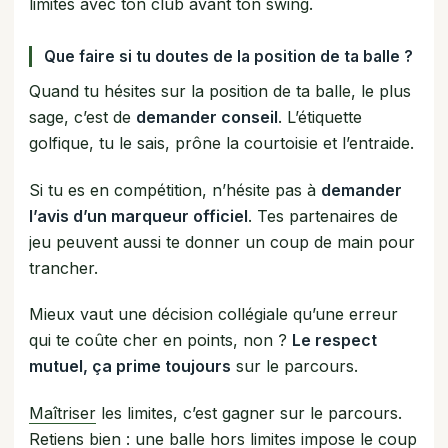
limites avec ton club avant ton swing.
Que faire si tu doutes de la position de ta balle ?
Quand tu hésites sur la position de ta balle, le plus
sage, c’est de
demander conseil
. L’étiquette
golfique, tu le sais, prône la courtoisie et l’entraide.
Si tu es en compétition, n’hésite pas à
demander
l’avis d’un marqueur officiel
. Tes partenaires de
jeu peuvent aussi te donner un coup de main pour
trancher.
Mieux vaut une décision collégiale qu’une erreur
qui te coûte cher en points, non ?
Le respect
mutuel, ça prime toujours
sur le parcours.
Maîtriser
les limites, c’est gagner sur le parcours.
Retiens bien : une balle hors limites impose le coup