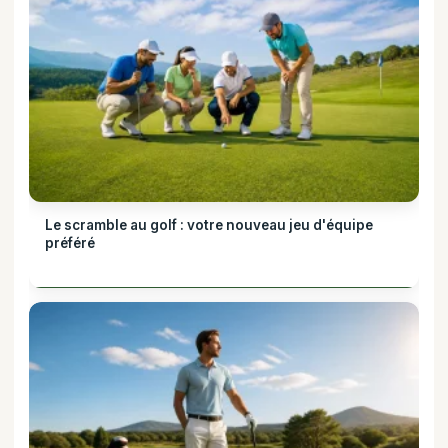
Le scramble au golf : votre nouveau jeu d'équipe
préféré