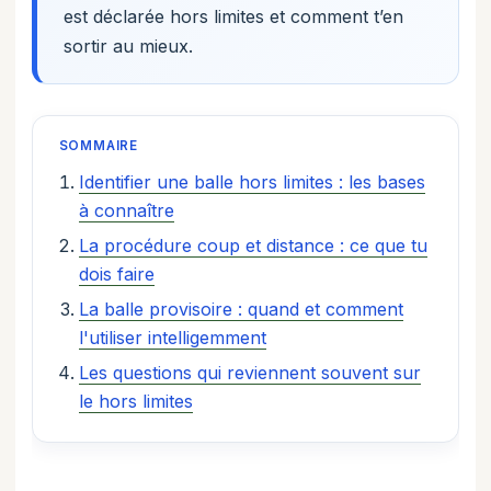
est déclarée hors limites et comment t’en
sortir au mieux.
SOMMAIRE
Identifier une balle hors limites : les bases
à connaître
La procédure coup et distance : ce que tu
dois faire
La balle provisoire : quand et comment
l'utiliser intelligemment
Les questions qui reviennent souvent sur
le hors limites