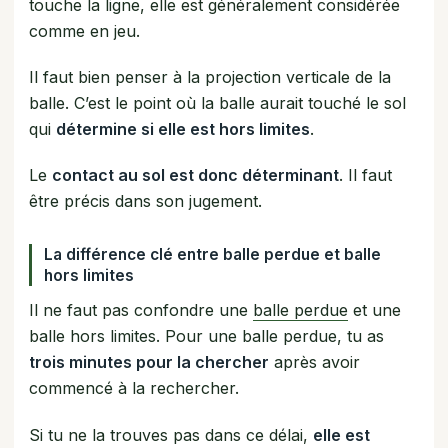
touche la ligne, elle est généralement considérée
comme en jeu.
Il faut bien penser à la projection verticale de la
balle. C’est le point où la balle aurait touché le sol
qui
détermine si elle est hors limites
.
Le
contact au sol est donc déterminant
. Il faut
être précis dans son jugement.
La différence clé entre balle perdue et balle
hors limites
Il ne faut pas confondre une
balle perdue
et une
balle hors limites. Pour une balle perdue, tu as
trois minutes pour la chercher
après avoir
commencé à la rechercher.
Si tu ne la trouves pas dans ce délai,
elle est