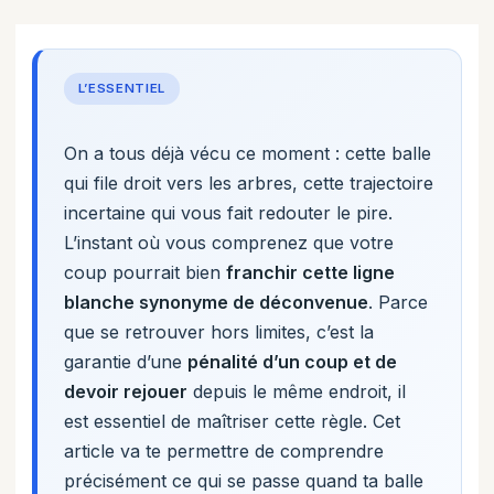
L’ESSENTIEL
On a tous déjà vécu ce moment : cette balle
qui file droit vers les arbres, cette trajectoire
incertaine qui vous fait redouter le pire.
L’instant où vous comprenez que votre
coup pourrait bien
franchir cette ligne
blanche synonyme de déconvenue
. Parce
que se retrouver hors limites, c’est la
garantie d’une
pénalité d’un coup et de
devoir rejouer
depuis le même endroit, il
est essentiel de maîtriser cette règle. Cet
article va te permettre de comprendre
précisément ce qui se passe quand ta balle