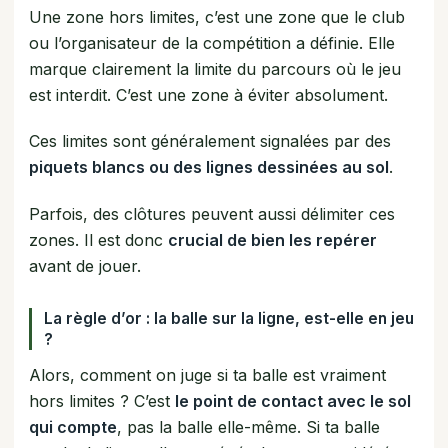
Une zone hors limites, c’est une zone que le club
ou l’organisateur de la compétition a définie. Elle
marque clairement la limite du parcours où le jeu
est interdit. C’est une zone à éviter absolument.
Ces limites sont généralement signalées par des
piquets blancs ou des lignes dessinées au sol
.
Parfois, des clôtures peuvent aussi délimiter ces
zones. Il est donc
crucial de bien les repérer
avant de jouer.
La règle d’or : la balle sur la ligne, est-elle en jeu
?
Alors, comment on juge si ta balle est vraiment
hors limites ? C’est
le point de contact avec le sol
qui compte
, pas la balle elle-même. Si ta balle