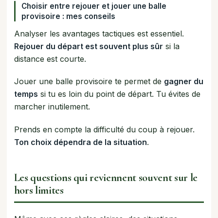
Choisir entre rejouer et jouer une balle
provisoire : mes conseils
Analyser les avantages tactiques est essentiel.
Rejouer du départ est souvent plus sûr
si la
distance est courte.
Jouer une balle provisoire te permet de
gagner du
temps
si tu es loin du point de départ. Tu évites de
marcher inutilement.
Prends en compte la difficulté du coup à rejouer.
Ton choix dépendra de la situation
.
Les questions qui reviennent souvent sur le
hors limites