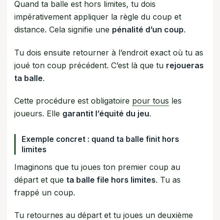
Quand ta balle est hors limites, tu dois
impérativement appliquer la règle du coup et
distance. Cela signifie une
pénalité d’un coup
.
Tu dois ensuite retourner à l’endroit exact où tu as
joué ton coup précédent. C’est là que tu
rejoueras
ta balle
.
Cette procédure est obligatoire
pour tous
les
joueurs. Elle
garantit l’équité du jeu
.
Exemple concret : quand ta balle finit hors
limites
Imaginons que tu joues ton premier coup au
départ et que
ta balle file hors limites
. Tu as
frappé un coup.
Tu retournes au départ et tu joues un deuxième