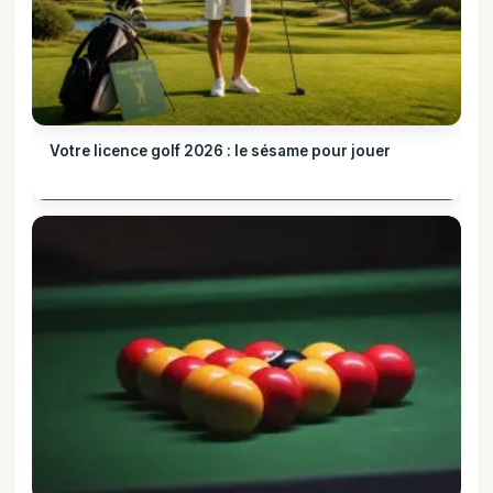
Votre licence golf 2026 : le sésame pour jouer