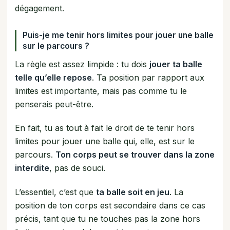
dégagement.
Puis-je me tenir hors limites pour jouer une balle
sur le parcours ?
La règle est assez limpide : tu dois
jouer ta balle
telle qu’elle repose
. Ta position par rapport aux
limites est importante, mais pas comme tu le
penserais peut-être.
En fait, tu as tout à fait le droit de te tenir hors
limites pour jouer une balle qui, elle, est sur le
parcours.
Ton corps peut se trouver dans la zone
interdite
, pas de souci.
L’essentiel, c’est que
ta balle soit en jeu
. La
position de ton corps est secondaire dans ce cas
précis, tant que tu ne touches pas la zone hors