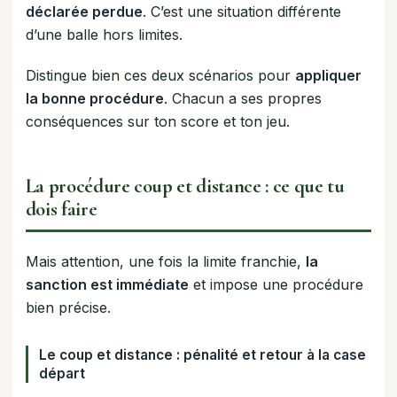
déclarée perdue
. C’est une situation différente
d’une balle hors limites.
Distingue bien ces deux scénarios pour
appliquer
la bonne procédure
. Chacun a ses propres
conséquences sur ton score et ton jeu.
La procédure coup et distance : ce que tu
dois faire
Mais attention, une fois la limite franchie,
la
sanction est immédiate
et impose une procédure
bien précise.
Le coup et distance : pénalité et retour à la case
départ