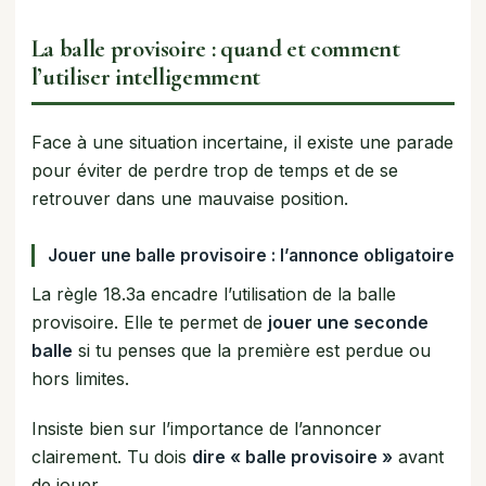
La balle provisoire : quand et comment
l’utiliser intelligemment
Face à une situation incertaine, il existe une parade
pour éviter de perdre trop de temps et de se
retrouver dans une mauvaise position.
Jouer une balle provisoire : l’annonce obligatoire
La règle 18.3a encadre l’utilisation de la balle
provisoire. Elle te permet de
jouer une seconde
balle
si tu penses que la première est perdue ou
hors limites.
Insiste bien sur l’importance de l’annoncer
clairement. Tu dois
dire « balle provisoire »
avant
de jouer.