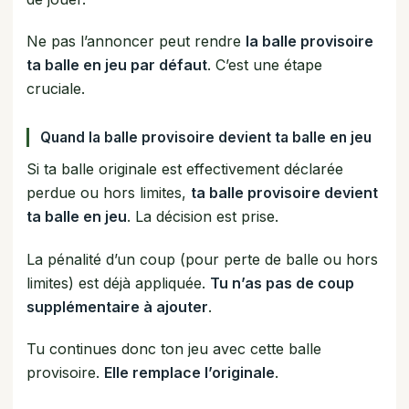
Ne pas l’annoncer peut rendre
la balle provisoire
ta balle en jeu par défaut
. C’est une étape
cruciale.
Quand la balle provisoire devient ta balle en jeu
Si ta balle originale est effectivement déclarée
perdue ou hors limites,
ta balle provisoire devient
ta balle en jeu
. La décision est prise.
La pénalité d’un coup (pour perte de balle ou hors
limites) est déjà appliquée.
Tu n’as pas de coup
supplémentaire à ajouter
.
Tu continues donc ton jeu avec cette balle
provisoire.
Elle remplace l’originale
.