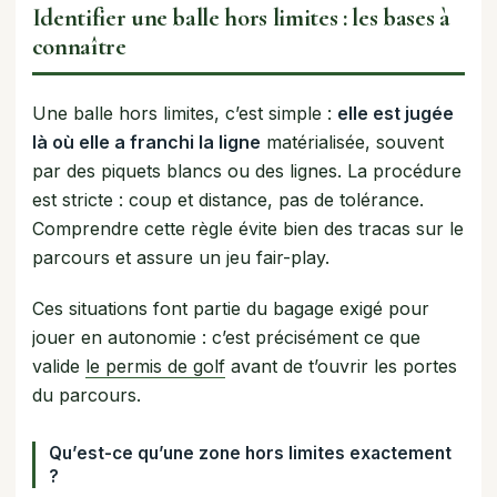
Identifier une balle hors limites : les bases à
connaître
Une balle hors limites, c’est simple :
elle est jugée
là où elle a franchi la ligne
matérialisée, souvent
par des piquets blancs ou des lignes. La procédure
est stricte : coup et distance, pas de tolérance.
Comprendre cette règle évite bien des tracas sur le
parcours et assure un jeu fair-play.
Ces situations font partie du bagage exigé pour
jouer en autonomie : c’est précisément ce que
valide
le permis de golf
avant de t’ouvrir les portes
du parcours.
Qu’est-ce qu’une zone hors limites exactement
?