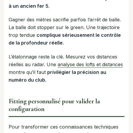
à un ancien fer 5
.
Gagner des mètres sacrifie parfois l’arrêt de balle.
La balle doit stopper sur le green. Une trajectoire
trop tendue
complique sérieusement le contrôle
de la profondeur réelle
.
L’étalonnage reste la clé. Mesurez vos distances
réelles au radar. Une
analyse des lofts et distances
montre qu’il faut
privilégier la précision au
numéro du club
.
Fitting personnalisé pour valider la
configuration
Pour transformer ces connaissances techniques