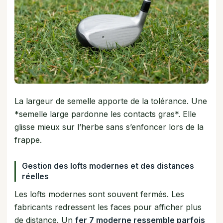
La largeur de semelle apporte de la tolérance. Une
*semelle large pardonne les contacts gras*. Elle
glisse mieux sur l’herbe sans s’enfoncer lors de la
frappe.
Gestion des lofts modernes et des distances
réelles
Les lofts modernes sont souvent fermés. Les
fabricants redressent les faces pour afficher plus
de distance. Un
fer 7 moderne ressemble parfois