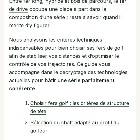
Entre fer long,
hybride
et
bois
de parcours, le
fer
de drive
occupe une place à part dans la
composition d’une série : reste à savoir quand il
mérite d’y figurer.
Nous analysons les critères techniques
indispensables pour bien choisir ses fers de golf
afin de stabiliser vos distances et d’optimiser le
contrôle de vos trajectoires. Ce guide vous
accompagne dans le décryptage des technologies
actuelles pour
bâtir une série parfaitement
cohérente
.
Choisir fers golf : les critères de structure
de tête
Sélection du shaft adapté au profil du
golfeur