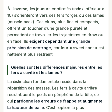
À l’inverse, les joueurs confirmés (index inférieur à
10) s’orienteront vers des fers forgés ou des lames
(muscle back). Ces clubs, plus fins et compacts,
offrent un toucher d’une grande pureté et
permettent de travailler les trajectoires en draw ou
en fade. Ils
exigent cependant une grande
précision de centrage
, car leur « sweet spot » est
nettement plus restreint.
Quelles sont les différences majeures entre les
fers à cavité et les lames ?
La distinction fondamentale réside dans la
répartition des masses. Les fers à cavité arrière
redistribuent le poids en périphérie de la tête, ce
qui
pardonne les erreurs de frappe et augmente
la hauteur de balle
. C’est l’option la plus