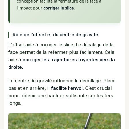
conception facilite la fermeture de la face à
l’impact pour
corriger le slice
.
Rôle de l’offset et du centre de gravité
L’offset aide à corriger le slice. Le décalage de la
face permet de la refermer plus facilement. Cela
aide à
corriger les trajectoires fuyantes vers la
droite
.
Le centre de gravité influence le décollage. Placé
bas et en arrière, il
facilite l’envol
. C’est crucial
pour obtenir une hauteur suffisante sur les fers
longs.