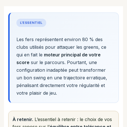
L’ESSENTIEL
Les fers représentent environ 80 % des
clubs utilisés pour attaquer les greens, ce
qui en fait le
moteur principal de votre
score
sur le parcours. Pourtant, une
configuration inadaptée peut transformer
un bon swing en une trajectoire erratique,
pénalisant directement votre régularité et
votre plaisir de jeu.
À retenir.
L’essentiel à retenir : le choix de vos
fers repose sur l’
équilibre entre tolérance et