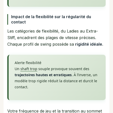
Impact de la flexibilité sur la régularité du
contact
Les catégories de flexibilité, du Ladies au Extra-
Stiff, encadrent des plages de vitesse précises.
Chaque profil de swing possède sa
rigidité idéale
.
Alerte flexibilité
Un
shaft trop
souple provoque souvent des
trajectoires hautes et erratiques
. À l’inverse, un
modèle trop rigide réduit la distance et durcit le
contact.
Votre fréquence de jeu et la transition au sommet