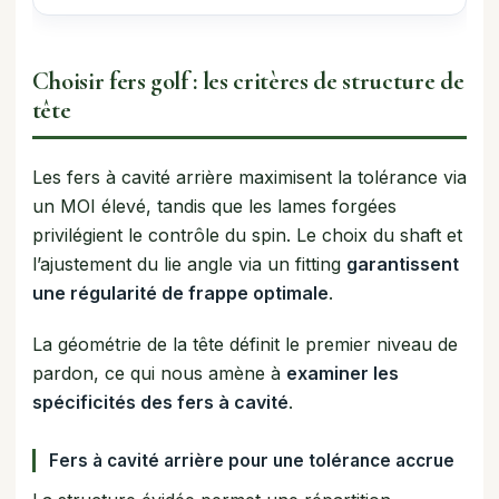
Choisir fers golf : les critères de structure de
tête
Les fers à cavité arrière maximisent la tolérance via
un MOI élevé, tandis que les lames forgées
privilégient le contrôle du spin. Le choix du shaft et
l’ajustement du lie angle via un fitting
garantissent
une régularité de frappe optimale
.
La géométrie de la tête définit le premier niveau de
pardon, ce qui nous amène à
examiner les
spécificités des fers à cavité
.
Fers à cavité arrière pour une tolérance accrue