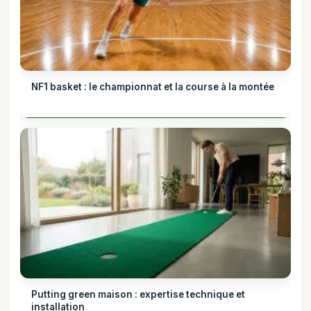
NF1 basket : le championnat et la course à la montée
Putting green maison : expertise technique et
installation