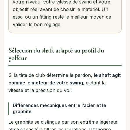
votre niveau, votre vitesse de swing et votre
objectif réel avant de choisir le matériel. Un
essai ou un fitting reste le meilleur moyen de
valider le bon réglage.
Sélection du shaft adapté au profil du
golfeur
Si la tête de club détermine le pardon,
le shaft agit
comme le moteur de votre swing
, dictant la
vitesse et la précision du vol.
Différences mécaniques entre l’acier et le
graphite
Le graphite se distingue par son extrême légèreté
et sa capacité à filtrer les vibrations. Il favorise