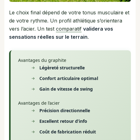
Le choix final dépend de votre tonus musculaire et
de votre rythme. Un profil athlétique s’orientera
vers l’acier. Un test
comparatif
validera vos
sensations réelles sur le terrain
.
Avantages du graphite
Légèreté structurelle
Confort articulaire optimal
Gain de vitesse de swing
Avantages de l’acier
Précision directionnelle
Excellent retour d’info
Coût de fabrication réduit