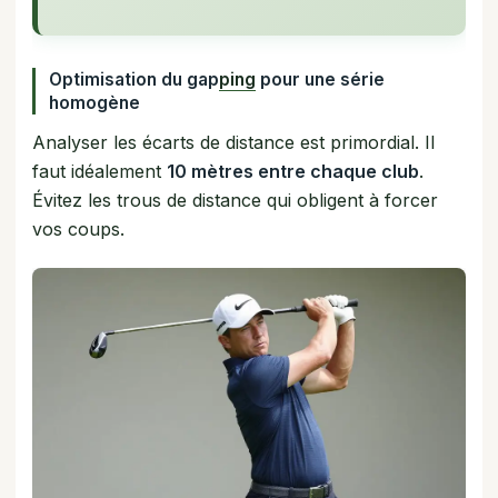
Optimisation du gap
ping
pour une série
homogène
Analyser les écarts de distance est primordial. Il
faut idéalement
10 mètres entre chaque club
.
Évitez les trous de distance qui obligent à forcer
vos coups.