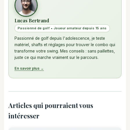
Lucas Bertrand
Passionné de golf • Joueur amateur depuis 15 ans
Passionné de golf depuis l'adolescence, je teste
matériel, shafts et réglages pour trouver le combo qui
transforme votre swing. Mes conseils : sans paillettes,
juste ce qui marche vraiment sur le parcours.
En savoir plus →
Articles qui pourraient vous
intéresser