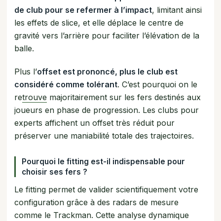
de club pour se refermer à l’impact
, limitant ainsi
les effets de slice, et elle déplace le centre de
gravité vers l’arrière pour faciliter l’élévation de la
balle.
Plus l’
offset est prononcé, plus le club est
considéré comme tolérant
. C’est pourquoi on le
re
trouve
majoritairement sur les fers destinés aux
joueurs en phase de progression. Les clubs pour
experts affichent un offset très réduit pour
préserver une maniabilité totale des trajectoires.
Pourquoi le fitting est-il indispensable pour
choisir ses fers ?
Le fitting permet de valider scientifiquement votre
configuration grâce à des radars de mesure
comme le Trackman. Cette analyse dynamique