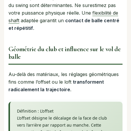
du swing sont déterminantes. Ne surestimez pas
votre puissance physique réelle. Une
flexibilité de
shaft
adaptée garantit un
contact de balle centré
et répétitif
.
Géométrie du club et influence sur le vol de
balle
Au-delà des matériaux, les réglages géométriques
fins comme l’offset ou le loft
transforment
radicalement la trajectoire
.
Définition : L’offset
L’offset désigne le décalage de la face de club
vers l’arrière par rapport au manche. Cette