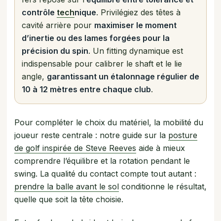
contrôle
tech
nique
. Privilégiez des têtes à
cavité arrière pour
maximiser le moment
d’inertie ou des lames forgées pour la
précision du spin
. Un fitting dynamique est
indispensable pour calibrer le shaft et le lie
angle,
garantissant un étalonnage régulier de
10 à 12 mètres entre chaque club
.
Pour compléter le choix du matériel, la mobilité du
joueur reste centrale : notre guide sur la
posture
de golf inspirée de Steve Reeves
aide à mieux
comprendre l’équilibre et la rotation pendant le
swing. La qualité du contact compte tout autant :
prendre la balle avant le sol
conditionne le résultat,
quelle que soit la tête choisie.