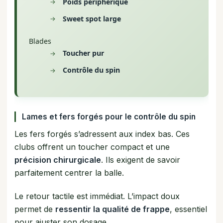
Poids périphérique
Sweet spot large
Blades
Toucher pur
Contrôle du spin
Lames et fers forgés pour le contrôle du spin
Les fers forgés s’adressent aux index bas. Ces
clubs offrent un toucher compact et une
précision chirurgicale
. Ils exigent de savoir
parfaitement centrer la balle.
Le retour tactile est immédiat. L’impact doux
permet de
ressentir la qualité de frappe
, essentiel
pour ajuster son dosage.