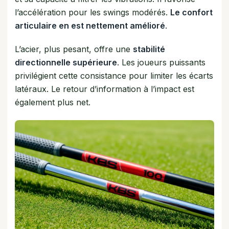
l’accélération pour les swings modérés.
Le confort
articulaire en est nettement amélioré
.
L’acier, plus pesant, offre une
stabilité
directionnelle supérieure
. Les joueurs puissants
privilégient cette consistance pour limiter les écarts
latéraux. Le retour d’information à l’impact est
également plus net.