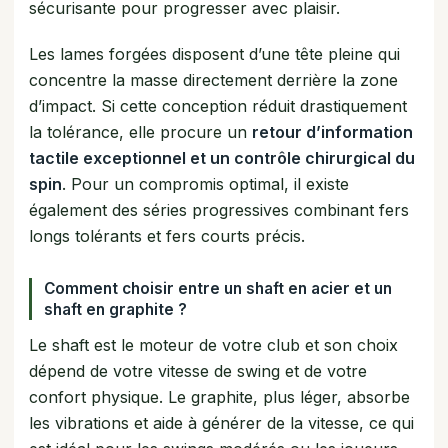
sécurisante pour progresser avec plaisir.
Les lames forgées disposent d’une tête pleine qui
concentre la masse directement derrière la zone
d’impact. Si cette conception réduit drastiquement
la tolérance, elle procure un
retour d’information
tactile exceptionnel et un contrôle chirurgical du
spin
. Pour un compromis optimal, il existe
également des séries progressives combinant fers
longs tolérants et fers courts précis.
Comment choisir entre un shaft en acier et un
shaft en graphite ?
Le shaft est le moteur de votre club et son choix
dépend de votre vitesse de swing et de votre
confort physique. Le graphite, plus léger, absorbe
les vibrations et aide à générer de la vitesse, ce qui