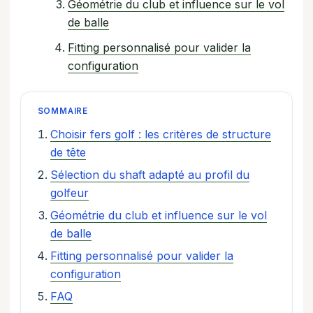
Géométrie du club et influence sur le vol
de balle
Fitting personnalisé pour valider la
configuration
SOMMAIRE
Choisir fers golf : les critères de structure
de tête
Sélection du shaft adapté au profil du
golfeur
Géométrie du club et influence sur le vol
de balle
Fitting personnalisé pour valider la
configuration
FAQ