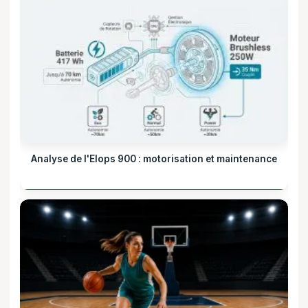
Analyse de l'Elops 900 : motorisation et maintenance