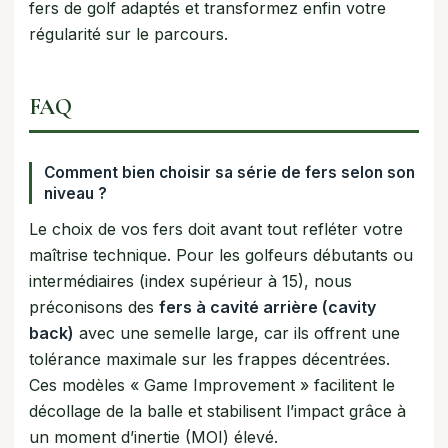
fers de golf adaptés et transformez enfin votre
régularité sur le parcours.
FAQ
Comment bien choisir sa série de fers selon son
niveau ?
Le choix de vos fers doit avant tout refléter votre
maîtrise technique. Pour les golfeurs débutants ou
intermédiaires (index supérieur à 15), nous
préconisons des
fers à cavité arrière (cavity
back)
avec une semelle large, car ils offrent une
tolérance maximale sur les frappes décentrées.
Ces modèles « Game Improvement » facilitent le
décollage de la balle et stabilisent l’impact grâce à
un moment d’inertie (MOI) élevé.