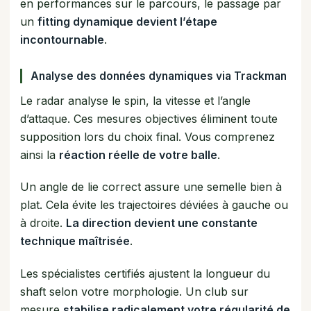
en performances sur le parcours, le passage par
un
fitting dynamique devient l’étape
incontournable
.
Analyse des données dynamiques via Trackman
Le radar analyse le spin, la vitesse et l’angle
d’attaque. Ces mesures objectives éliminent toute
supposition lors du choix final. Vous comprenez
ainsi la
réaction réelle de votre balle
.
Un angle de lie correct assure une semelle bien à
plat. Cela évite les trajectoires déviées à gauche ou
à droite.
La direction devient une constante
technique maîtrisée
.
Les spécialistes certifiés ajustent la longueur du
shaft selon votre morphologie. Un club sur
mesure
stabilise radicalement votre régularité de