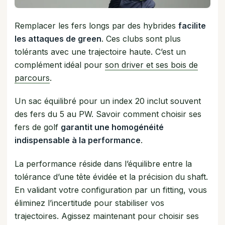
Remplacer les fers longs par des hybrides
facilite
les attaques de green
. Ces clubs sont plus
tolérants avec une trajectoire haute. C’est un
complément idéal pour
son driver et ses bois de
parcours
.
Un sac équilibré pour un index 20 inclut souvent
des fers du 5 au PW. Savoir comment choisir ses
fers de golf
garantit une homogénéité
indispensable à la performance
.
La performance réside dans l’équilibre entre la
tolérance d’une tête évidée et la précision du shaft.
En validant votre configuration par un fitting, vous
éliminez l’incertitude pour stabiliser vos
trajectoires. Agissez maintenant pour choisir ses