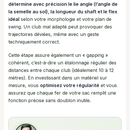
détermine avec précision le lie angle (l’angle de
la semelle au sol), la longueur du shaft et le flex
idéal
selon votre morphologie et votre plan de
swing. Un club mal adapté peut provoquer des
trajectoires déviées, même avec un geste
techniquement correct.
Cette étape assure également un « gapping »
cohérent, c’est-à-dire un étalonnage régulier des
distances entre chaque club (idéalement 10 à 12
mètres). En investissant dans un matériel sur
mesure, vous
optimisez votre régularité
et vous
assurez que chaque fer de votre sac remplit une
fonction précise sans doublon inutile.