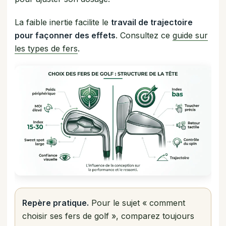
La faible inertie facilite le
travail de trajectoire
pour façonner des effets
. Consultez ce
guide sur
les types de fers
.
Repère pratique.
Pour le sujet « comment
choisir ses fers de golf », comparez toujours