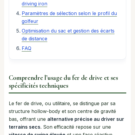
driving iron
Paramètres de sélection selon le profil du
golfeur
Optimisation du sac et gestion des écarts
de distance
FAQ
Comprendre l’usage du fer de drive et ses
spécificités techniques
Le fer de drive, ou utilitaire, se distingue par sa
structure hollow-body et son centre de gravité
bas, offrant une
alternative précise au driver sur
terrains secs
. Son efficacité repose sur une
vitesse de swing élevée
et une face réactive