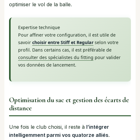
optimiser le vol de la balle.
Expertise technique
Pour affiner votre configuration, il est utile de
savoir
choisir entre Stiff et Regular
selon votre
profil. Dans certains cas, il est préférable de
consulter des spécialistes du fitting
pour valider
vos données de lancement.
Optimisation du sac et gestion des écarts de
distance
Une fois le club choisi, il reste à
l’intégrer
intelligemment parmi vos quatorze alliés
.