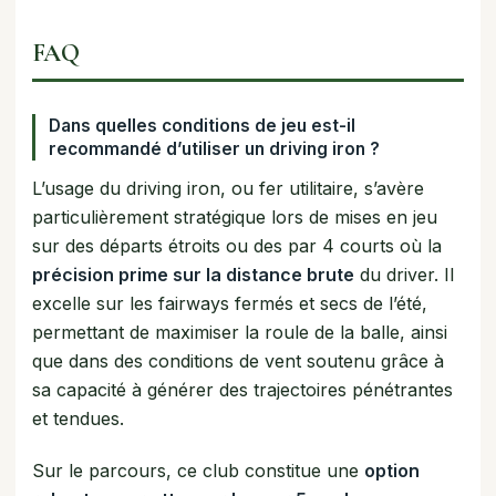
FAQ
Dans quelles conditions de jeu est-il
recommandé d’utiliser un driving iron ?
L’usage du driving iron, ou fer utilitaire, s’avère
particulièrement stratégique lors de mises en jeu
sur des départs étroits ou des par 4 courts où la
précision prime sur la distance brute
du driver. Il
excelle sur les fairways fermés et secs de l’été,
permettant de maximiser la roule de la balle, ainsi
que dans des conditions de vent soutenu grâce à
sa capacité à générer des trajectoires pénétrantes
et tendues.
Sur le parcours, ce club constitue une
option