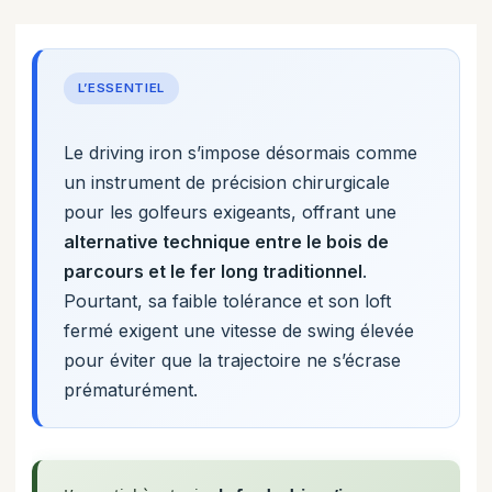
L’ESSENTIEL
Le driving iron s’impose désormais comme
un instrument de précision chirurgicale
pour les golfeurs exigeants, offrant une
alternative technique entre le bois de
parcours et le fer long traditionnel
.
Pourtant, sa faible tolérance et son loft
fermé exigent une vitesse de swing élevée
pour éviter que la trajectoire ne s’écrase
prématurément.