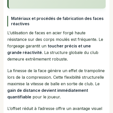
Matériaux et procédés de fabrication des faces
réactives
L’utilisation de faces en acier forgé haute
résistance sur des corps moulés est fréquente. Le
forgeage garantit un
toucher précis et une
grande réactivité
. La structure globale du club
demeure extrêmement robuste.
La finesse de la face génère un effet de trampoline
lors de la compression. Cette flexibilité structurelle
maximise la vitesse de balle en sortie de club. Le
gain de distance devient immédiatement
quantifiable
pour le joueur.
L’offset réduit à l’adresse offre un avantage visuel