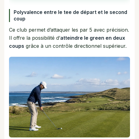
Polyvalence entre le tee de départ et le second
coup
Ce club permet d’attaquer les par 5 avec précision.
Il offre la possibilité d’
atteindre le green en deux
coups
grâce à un contrôle directionnel supérieur.