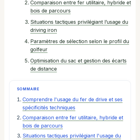
Comparaison entre fer utilitaire, hybride et
bois de parcours
Situations tactiques privilégiant l’usage du
driving iron
Paramètres de sélection selon le profil du
golfeur
Optimisation du sac et gestion des écarts
de distance
SOMMAIRE
Comprendre l'usage du fer de drive et ses
spécificités techniques
Comparaison entre fer utilitaire, hybride et
bois de parcours
Situations tactiques privilégiant l'usage du