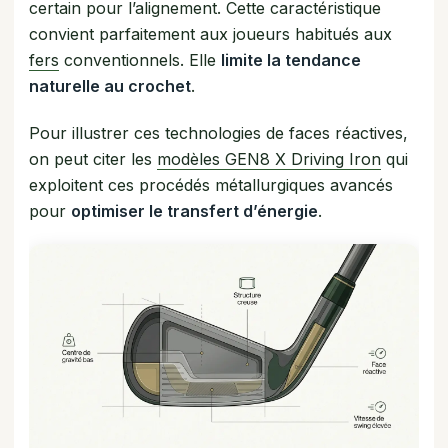
certain pour l’alignement. Cette caractéristique
convient parfaitement aux joueurs habitués aux
fers
conventionnels. Elle
limite la tendance
naturelle au crochet
.
Pour illustrer ces technologies de faces réactives,
on peut citer les
modèles GEN8 X Driving Iron
qui
exploitent ces procédés métallurgiques avancés
pour
optimiser le transfert d’énergie
.