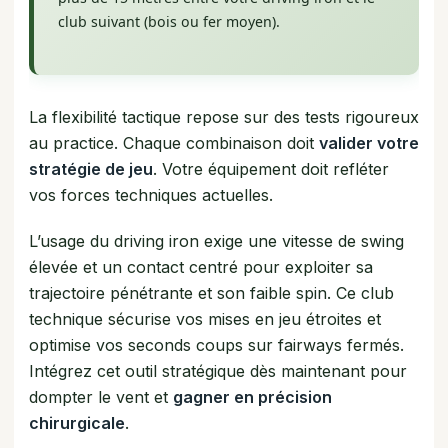
club suivant (bois ou fer moyen).
La flexibilité tactique repose sur des tests rigoureux
au practice. Chaque combinaison doit
valider votre
stratégie de jeu
. Votre équipement doit refléter
vos forces techniques actuelles.
L’usage du driving iron exige une vitesse de swing
élevée et un contact centré pour exploiter sa
trajectoire pénétrante et son faible spin. Ce club
technique sécurise vos mises en jeu étroites et
optimise vos seconds coups sur fairways fermés.
Intégrez cet outil stratégique dès maintenant pour
dompter le vent et
gagner en précision
chirurgicale
.