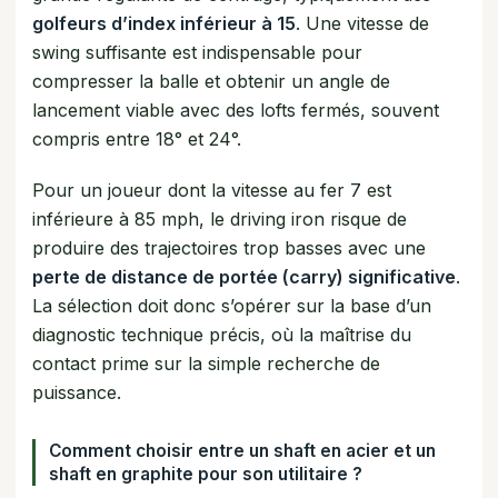
golfeurs d’index inférieur à 15
. Une vitesse de
swing suffisante est indispensable pour
compresser la balle et obtenir un angle de
lancement viable avec des lofts fermés, souvent
compris entre 18° et 24°.
Pour un joueur dont la vitesse au fer 7 est
inférieure à 85 mph, le driving iron risque de
produire des trajectoires trop basses avec une
perte de distance de portée (carry) significative
.
La sélection doit donc s’opérer sur la base d’un
diagnostic technique précis, où la maîtrise du
contact prime sur la simple recherche de
puissance.
Comment choisir entre un shaft en acier et un
shaft en graphite pour son utilitaire ?