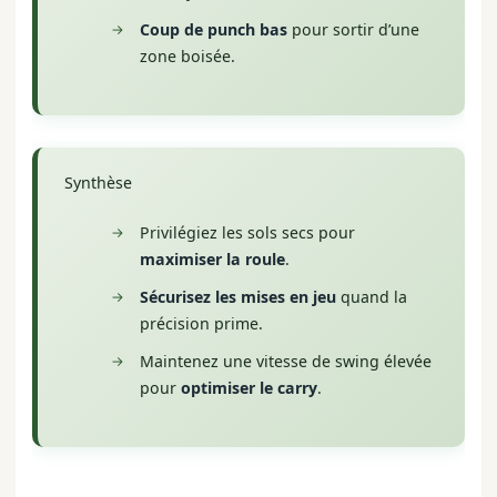
Coup de punch bas
pour sortir d’une
zone boisée.
Synthèse
Privilégiez les sols secs pour
maximiser la roule
.
Sécurisez les mises en jeu
quand la
précision prime.
Maintenez une vitesse de swing élevée
pour
optimiser le carry
.