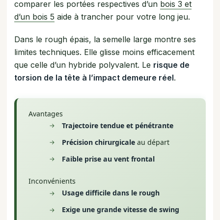
comparer les portées respectives d’un
bois 3 et
d’un bois 5
aide à trancher pour votre long jeu.
Dans le rough épais, la semelle large montre ses
limites techniques. Elle glisse moins efficacement
que celle d’un hybride polyvalent. Le
risque de
torsion de la tête à l’impact demeure réel
.
Avantages
Trajectoire tendue et pénétrante
Précision chirurgicale
au départ
Faible prise au vent frontal
Inconvénients
Usage difficile dans le rough
Exige une grande vitesse de swing