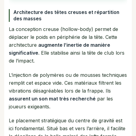
Architecture des têtes creuses et répartition
des masses
La conception creuse (hollow-body) permet de
déplacer le poids en périphérie de la tête. Cette
architecture
augmente l’inertie de manière
significative
. Elle stabilise ainsi la tête de club lors
de l’impact.
L’injection de polymères ou de mousses techniques
remplit cet espace vide. Ces matériaux filtrent les
vibrations désagréables lors de la frappe. Ils
assurent un son mat très recherché
par les
joueurs exigeants.
Le placement stratégique du centre de gravité est
ici fondamental. Situé bas et vers l’arrière, il facilite