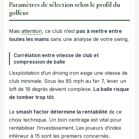
Paramètres de sélection selon le profil du
golfeur
Mais
attention
, ce club n’est
pas à mettre entre
toutes les mains
sans une analyse de votre swing.
Corrélation entre vitesse de club et
compression de balle
L’exploitation d’un driving iron exige une vitesse de
club minimale. Sous les 85 mph au fer 7, lever un
loft de 18 degrés devient complexe.
La balle risque
de tomber trop tôt
.
Le
smash factor détermine la rentabilité
de ce
choix technique. Un bon centrage est vital pour
rentabiliser l’investissement. Les joueurs d’index
inférieur à 15 sont les premiers concernés.