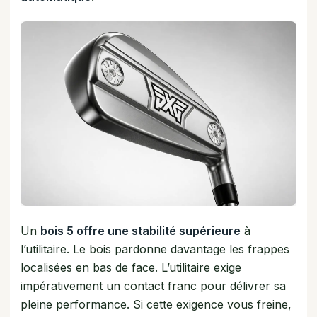
Un
bois 5 offre une stabilité supérieure
à
l’utilitaire. Le bois pardonne davantage les frappes
localisées en bas de face. L’utilitaire exige
impérativement un contact franc pour délivrer sa
pleine performance. Si cette exigence vous freine,