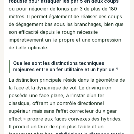
robuste pour attaquer les par 5 en deux coups
ou pour négocier de longs par 3 de plus de 180
mètres. Il permet également de réaliser des coups
de dégagement bas sous les branchages, bien que
son efficacité depuis le rough nécessite
impérativement un lie propre et une compression
de balle optimale.
Quelles sont les distinctions techniques
majeures entre un fer utilitaire et un hybride ?
La distinction principale réside dans la géométrie de
la face et la dynamique de vol. Le driving iron
possède une face plane, à l’instar d’un fer
classique, offrant un contrôle directionnel
supérieur mais sans l’effet correcteur du « gear
effect » propre aux faces convexes des hybrides.
Il produit un taux de spin plus faible et un