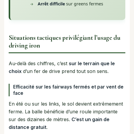
Arrêt difficile
sur greens fermes
Situations tactiques privilégiant l’usage du
driving iron
Au-delà des chiffres, c’est
sur le terrain que le
choix
d’un fer de drive prend tout son sens.
Efficacité sur les fairways fermés et par vent de
face
En été ou sur les links, le sol devient extrêmement
ferme. La balle bénéficie d’une roule importante
sur des dizaines de mètres.
C’est un gain de
distance gratuit
.