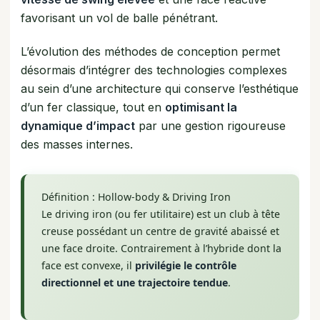
favorisant un vol de balle pénétrant.
L’évolution des méthodes de conception permet
désormais d’intégrer des technologies complexes
au sein d’une architecture qui conserve l’esthétique
d’un fer classique, tout en
optimisant la
dynamique d’impact
par une gestion rigoureuse
des masses internes.
Définition : Hollow-body & Driving Iron
Le driving iron (ou fer utilitaire) est un club à tête
creuse possédant un centre de gravité abaissé et
une face droite. Contrairement à l’hybride dont la
face est convexe, il
privilégie le contrôle
directionnel et une trajectoire tendue
.