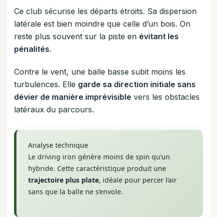
Ce club sécurise les départs étroits. Sa dispersion
latérale est bien moindre que celle d’un bois. On
reste plus souvent sur la piste en
évitant les
pénalités
.
Contre le vent, une balle basse subit moins les
turbulences. Elle
garde sa direction initiale sans
dévier de manière imprévisible
vers les obstacles
latéraux du parcours.
Analyse technique
Le driving iron génère moins de spin qu’un
hybride. Cette caractéristique produit une
trajectoire plus plate
, idéale pour percer l’air
sans que la balle ne s’envole.