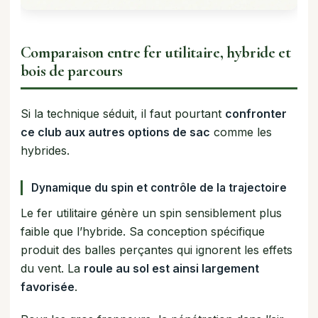
Comparaison entre fer utilitaire, hybride et
bois de parcours
Si la technique séduit, il faut pourtant
confronter
ce club aux autres options de sac
comme les
hybrides.
Dynamique du spin et contrôle de la trajectoire
Le fer utilitaire génère un spin sensiblement plus
faible que l’hybride. Sa conception spécifique
produit des balles perçantes qui ignorent les effets
du vent. La
roule au sol est ainsi largement
favorisée
.