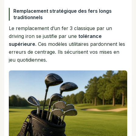
Remplacement stratégique des fers longs
traditionnels
Le remplacement d’un fer 3 classique par un
driving iron se justifie par une
tolérance
supérieure
. Ces modèles utilitaires pardonnent les
erreurs de centrage. Ils sécurisent vos mises en
jeu quotidiennes.