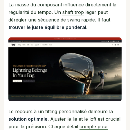
La masse du composant influence directement la
régularité du tempo. Un
shaft trop
léger peut
dérégler une séquence de swing rapide. Il faut
trouver le juste équilibre pondéral
.
Le recours à un fitting personnalisé demeure la
solution optimale
. Ajuster le lie et le loft est crucial
pour la précision. Chaque détail
compte pour