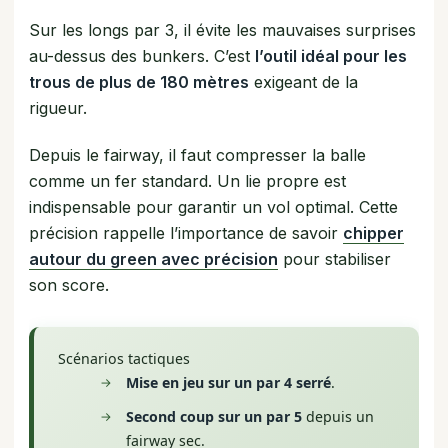
Sur les longs par 3, il évite les mauvaises surprises
au-dessus des bunkers. C’est
l’outil idéal pour les
trous de plus de 180 mètres
exigeant de la
rigueur.
Depuis le fairway, il faut compresser la balle
comme un fer standard. Un lie propre est
indispensable pour garantir un vol optimal. Cette
précision rappelle l’importance de savoir
chipper
autour du green avec précision
pour stabiliser
son score.
Scénarios tactiques
Mise en jeu sur un par 4 serré
.
Second coup sur un par 5
depuis un
fairway sec.