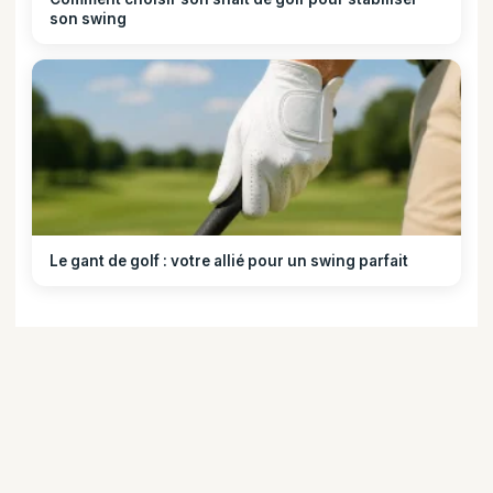
son swing
Le gant de golf : votre allié pour un swing parfait