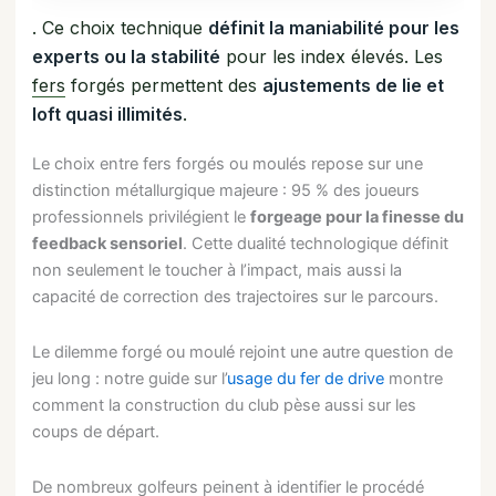
. Ce choix technique
définit la maniabilité pour les
experts ou la stabilité
pour les index élevés. Les
fers
forgés permettent des
ajustements de lie et
loft quasi illimités
.
Le choix entre fers forgés ou moulés repose sur une
distinction métallurgique majeure : 95 % des joueurs
professionnels privilégient le
forgeage pour la finesse du
feedback sensoriel
. Cette dualité technologique définit
non seulement le toucher à l’impact, mais aussi la
capacité de correction des trajectoires sur le parcours.
Le dilemme forgé ou moulé rejoint une autre question de
jeu long : notre guide sur l’
usage du fer de drive
montre
comment la construction du club pèse aussi sur les
coups de départ.
De nombreux golfeurs peinent à identifier le procédé