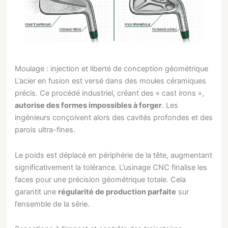
Moulage : injection et liberté de conception géométrique
L’acier en fusion est versé dans des moules céramiques
précis. Ce procédé industriel, créant des « cast irons »,
autorise des formes impossibles à forger
. Les
ingénieurs conçoivent alors des cavités profondes et des
parois ultra-fines.
Le poids est déplacé en périphérie de la tête, augmentant
significativement la tolérance. L’usinage CNC finalise les
faces pour une précision géométrique totale. Cela
garantit une
régularité de production parfaite
sur
l’ensemble de la série.