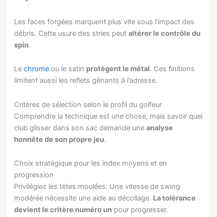
Les faces forgées marquent plus vite sous l’impact des
débris. Cette usure des stries peut
altérer le contrôle du
spin
.
Le
chrome
ou le satin
protègent le métal
. Ces finitions
limitent aussi les reflets gênants à l’adresse.
Critères de sélection selon le profil du golfeur
Comprendre la technique est une chose, mais savoir quel
club glisser dans son sac demande une
analyse
honnête de son propre jeu
.
Choix stratégique pour les index moyens et en
progression
Privilégiez les têtes moulées. Une vitesse de swing
modérée nécessite une aide au décollage.
La tolérance
devient le critère numéro un
pour progresser.