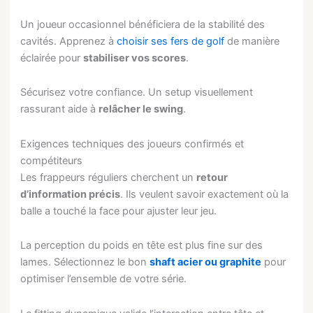
Un joueur occasionnel bénéficiera de la stabilité des
cavités. Apprenez à
choisir ses fers de golf
de manière
éclairée pour
stabiliser vos scores
.
Sécurisez votre confiance. Un setup visuellement
rassurant aide à
relâcher le swing
.
Exigences techniques des joueurs confirmés et
compétiteurs
Les frappeurs réguliers cherchent un
retour
d’information précis
. Ils veulent savoir exactement où la
balle a touché la face pour ajuster leur jeu.
La perception du poids en tête est plus fine sur des
lames. Sélectionnez le bon
shaft acier ou graphite
pour
optimiser l’ensemble de votre série.