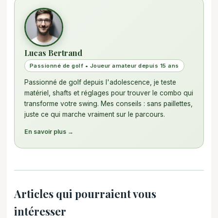
Lucas Bertrand
Passionné de golf • Joueur amateur depuis 15 ans
Passionné de golf depuis l'adolescence, je teste
matériel, shafts et réglages pour trouver le combo qui
transforme votre swing. Mes conseils : sans paillettes,
juste ce qui marche vraiment sur le parcours.
En savoir plus →
Articles qui pourraient vous
intéresser