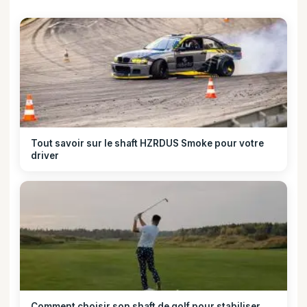
Tout savoir sur le shaft HZRDUS Smoke pour votre
driver
Comment choisir son shaft de golf pour stabiliser