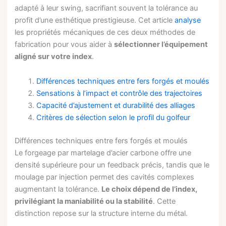
adapté à leur swing, sacrifiant souvent la tolérance au
profit d’une esthétique prestigieuse. Cet article
analyse
les propriétés mécaniques de ces deux méthodes de
fabrication pour vous aider à
sélectionner l’équipement
aligné sur votre index
.
Différences techniques entre fers forgés et moulés
Sensations à l’impact et contrôle des trajectoires
Capacité d’ajustement et durabilité des alliages
Critères de sélection selon le profil du golfeur
Différences techniques entre fers forgés et moulés
Le forgeage par martelage d’acier carbone offre une
densité supérieure pour un feedback précis, tandis que le
moulage par injection permet des cavités complexes
augmentant la tolérance.
Le choix dépend de l’index,
privilégiant la maniabilité ou la stabilité
. Cette
distinction repose sur la structure interne du métal.