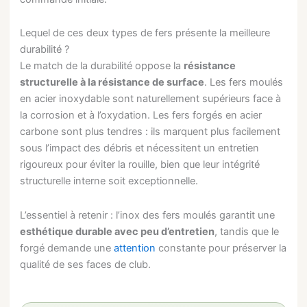
Lequel de ces deux types de fers présente la meilleure
durabilité ?
Le match de la durabilité oppose la
résistance
structurelle à la résistance de surface
. Les fers moulés
en acier inoxydable sont naturellement supérieurs face à
la corrosion et à l’oxydation. Les fers forgés en acier
carbone sont plus tendres : ils marquent plus facilement
sous l’impact des débris et nécessitent un entretien
rigoureux pour éviter la rouille, bien que leur intégrité
structurelle interne soit exceptionnelle.
L’essentiel à retenir : l’inox des fers moulés garantit une
esthétique durable avec peu d’entretien
, tandis que le
forgé demande une
attention
constante pour préserver la
qualité de ses faces de club.