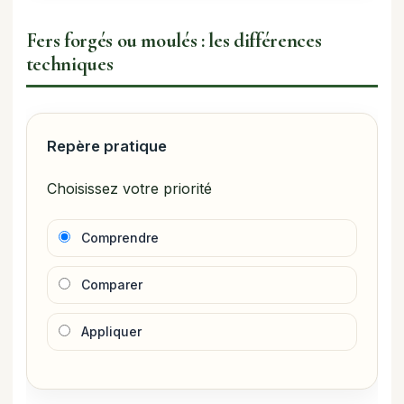
Fers forgés ou moulés : les différences
techniques
Repère pratique
Choisissez votre priorité
Comprendre
Comparer
Appliquer