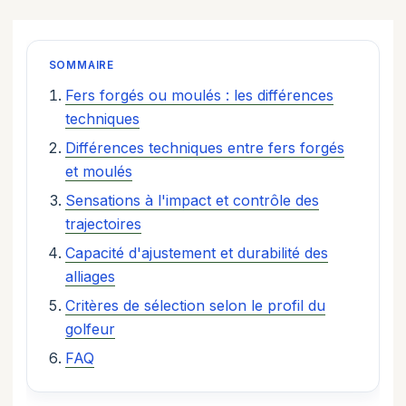
SOMMAIRE
Fers forgés ou moulés : les différences
techniques
Différences techniques entre fers forgés
et moulés
Sensations à l'impact et contrôle des
trajectoires
Capacité d'ajustement et durabilité des
alliages
Critères de sélection selon le profil du
golfeur
FAQ