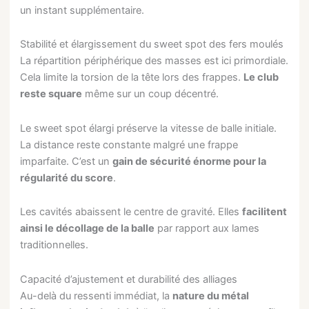
un instant supplémentaire.
Stabilité et élargissement du sweet spot des fers moulés
La répartition périphérique des masses est ici primordiale.
Cela limite la torsion de la tête lors des frappes.
Le club
reste square
même sur un coup décentré.
Le sweet spot élargi préserve la vitesse de balle initiale.
La distance reste constante malgré une frappe
imparfaite. C’est un
gain de sécurité énorme pour la
régularité du score
.
Les cavités abaissent le centre de gravité. Elles
facilitent
ainsi le décollage de la balle
par rapport aux lames
traditionnelles.
Capacité d’ajustement et durabilité des alliages
Au-delà du ressenti immédiat, la
nature du métal