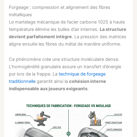
Forgeage : compression et alignement des fibres
métalliques
Le martelage mécanique de l’acier carbone 1025 à haute
température élimine les bulles d’air internes.
La structure
devient parfaitement intègre
. La pression des matrices
aligne ensuite les fibres du métal de manière uniforme.
Ce phénomène crée une structure moléculaire dense.
L’homogénéité granulaire assure un transfert d’énergie
pur lors de la frappe. La
technique de forgeage
traditionnelle
garantit ainsi la
cohésion interne
indispensable aux joueurs exigeants
.