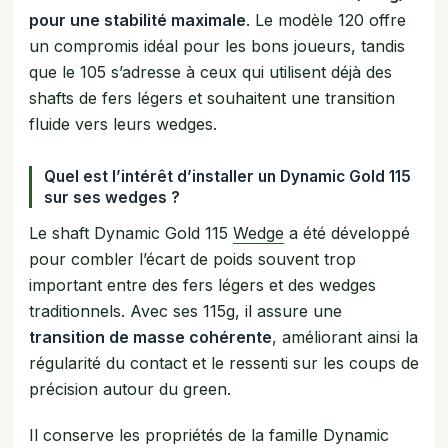
pour une stabilité maximale
. Le modèle 120 offre
un compromis idéal pour les bons joueurs, tandis
que le 105 s’adresse à ceux qui utilisent déjà des
shafts de fers légers et souhaitent une transition
fluide vers leurs wedges.
Quel est l’intérêt d’installer un Dynamic Gold 115
sur ses wedges ?
Le shaft Dynamic Gold 115
Wedge
a été développé
pour combler l’écart de poids souvent trop
important entre des fers légers et des wedges
traditionnels. Avec ses 115g, il assure une
transition de masse cohérente
, améliorant ainsi la
régularité du contact et le ressenti sur les coups de
précision autour du green.
Il conserve les propriétés de la famille Dynamic