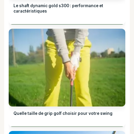
Le shaft dynamic gold s300 : performance et
caractéristiques
Quelle taille de grip golf choisir pour votre swing