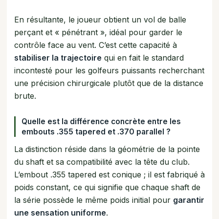
En résultante, le joueur obtient un vol de balle
perçant et « pénétrant », idéal pour garder le
contrôle face au vent. C’est cette capacité à
stabiliser la trajectoire
qui en fait le standard
incontesté pour les golfeurs puissants recherchant
une précision chirurgicale plutôt que de la distance
brute.
Quelle est la différence concrète entre les
embouts .355 tapered et .370 parallel ?
La distinction réside dans la géométrie de la pointe
du shaft et sa compatibilité avec la tête du club.
L’embout .355 tapered est conique ; il est fabriqué à
poids constant, ce qui signifie que chaque shaft de
la série possède le même poids initial pour
garantir
une sensation uniforme
.