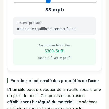
88
mph
Ressenti probable
Trajectoire équilibrée, contact fluide
Recommandation flex
S300 (Stiff)
Adapté à votre profil
Entretien et pérennité des propriétés de l’acier
L’humidité peut provoquer de la rouille sous le grip
ou près du hosel. Ces points de corrosion
affaiblissent l’intégrité du matériel
. Un séchage
méticuleux après chaque parcours reste