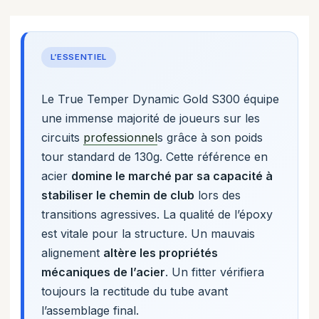
L’ESSENTIEL
Le True Temper Dynamic Gold S300 équipe
une immense majorité de joueurs sur les
circuits
professionnel
s grâce à son poids
tour standard de 130g. Cette référence en
acier
domine le marché par sa capacité à
stabiliser le chemin de club
lors des
transitions agressives. La qualité de l’époxy
est vitale pour la structure. Un mauvais
alignement
altère les propriétés
mécaniques de l’acier
. Un fitter vérifiera
toujours la rectitude du tube avant
l’assemblage final.