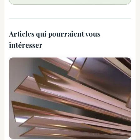
Articles qui pourraient vous
intéresser