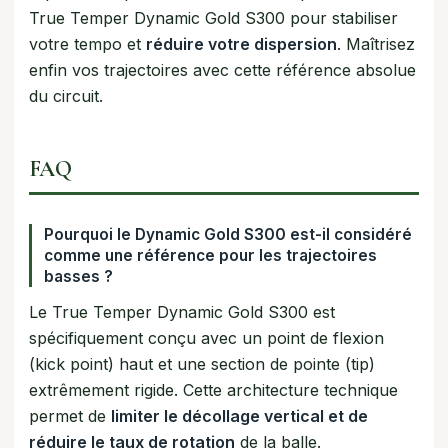
True Temper Dynamic Gold S300 pour stabiliser
votre tempo et
réduire votre dispersion
. Maîtrisez
enfin vos trajectoires avec cette référence absolue
du circuit.
FAQ
Pourquoi le Dynamic Gold S300 est-il considéré
comme une référence pour les trajectoires
basses ?
Le True Temper Dynamic Gold S300 est
spécifiquement conçu avec un point de flexion
(kick point) haut et une section de pointe (tip)
extrêmement rigide. Cette architecture technique
permet de
limiter le décollage vertical et de
réduire le taux de rotation
de la balle.