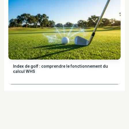
Index de golf : comprendre le fonctionnement du
calcul WHS