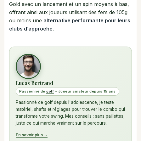
Gold avec un lancement et un spin moyens à bas,
offrant ainsi aux joueurs utilisant des fers de 105g
ou moins une
alternative performante pour leurs
clubs d’approche
.
Lucas Bertrand
Passionné de
golf
• Joueur amateur depuis 15 ans
Passionné de golf depuis l'adolescence, je teste
matériel, shafts et réglages pour trouver le combo qui
transforme votre swing. Mes conseils : sans paillettes,
juste ce qui marche vraiment sur le parcours.
En savoir plus →