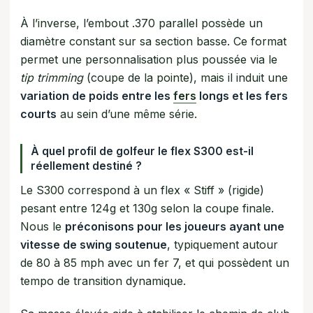
À l’inverse, l’embout .370 parallel possède un
diamètre constant sur sa section basse. Ce format
permet une personnalisation plus poussée via le
tip trimming
(coupe de la pointe), mais il induit une
variation de poids entre les
fers
longs et les fers
courts
au sein d’une même série.
À quel profil de golfeur le flex S300 est-il
réellement destiné ?
Le S300 correspond à un flex « Stiff » (rigide)
pesant entre 124g et 130g selon la coupe finale.
Nous le
préconisons pour les joueurs ayant une
vitesse de swing soutenue
, typiquement autour
de 80 à 85 mph avec un fer 7, et qui possèdent un
tempo de transition dynamique.