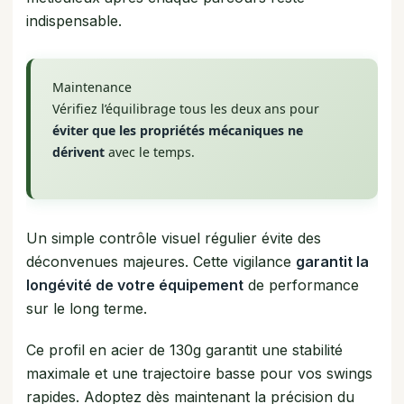
indispensable.
Maintenance
Vérifiez l’équilibrage tous les deux ans pour
éviter que les propriétés mécaniques ne
dérivent
avec le temps.
Un simple contrôle visuel régulier évite des
déconvenues majeures. Cette vigilance
garantit la
longévité de votre équipement
de performance
sur le long terme.
Ce profil en acier de 130g garantit une stabilité
maximale et une trajectoire basse pour vos swings
rapides. Adoptez dès maintenant la précision du