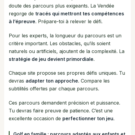
doute des parcours plus exigeants. La Vendée
regorge de
tracés qui mettront tes compétences
à l’épreuve
. Prépare-toi à relever le défi.
Pour les experts, la longueur du parcours est un
critère important. Les obstacles, qu’ils soient
naturels ou artificiels, ajoutent de la complexité. La
stratégie de jeu devient primordiale
.
Chaque site propose ses propres défis uniques. Tu
devras
adapter ton approche
. Compare les
subtilités offertes par chaque parcours.
Ces parcours demandent précision et puissance.
Tu devras faire preuve de patience. C’est une
excellente occasion de
perfectionner ton jeu
.
Golf en famille : parcours adaptés aux enfants et