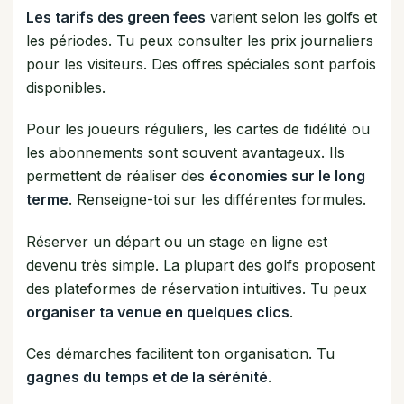
Les tarifs des green fees
varient selon les golfs et
les périodes. Tu peux consulter les prix journaliers
pour les visiteurs. Des offres spéciales sont parfois
disponibles.
Pour les joueurs réguliers, les cartes de fidélité ou
les abonnements sont souvent avantageux. Ils
permettent de réaliser des
économies sur le long
terme
. Renseigne-toi sur les différentes formules.
Réserver un départ ou un stage en ligne est
devenu très simple. La plupart des golfs proposent
des plateformes de réservation intuitives. Tu peux
organiser ta venue en quelques clics
.
Ces démarches facilitent ton organisation. Tu
gagnes du temps et de la sérénité
.