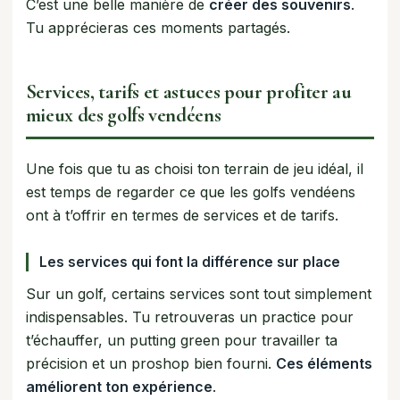
C’est une belle manière de
créer des souvenirs
.
Tu apprécieras ces moments partagés.
Services, tarifs et astuces pour profiter au
mieux des golfs vendéens
Une fois que tu as choisi ton terrain de jeu idéal, il
est temps de regarder ce que les golfs vendéens
ont à t’offrir en termes de services et de tarifs.
Les services qui font la différence sur place
Sur un golf, certains services sont tout simplement
indispensables. Tu retrouveras un practice pour
t’échauffer, un putting green pour travailler ta
précision et un proshop bien fourni.
Ces éléments
améliorent ton expérience
.