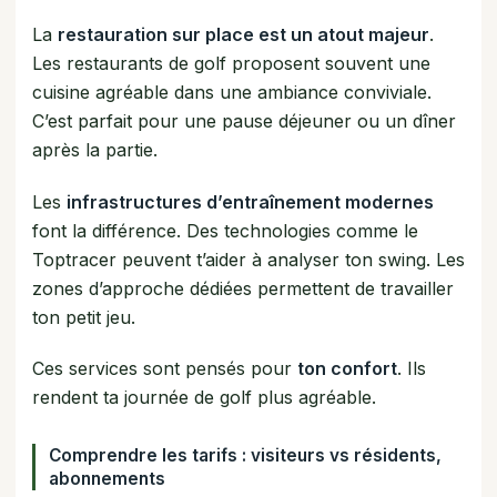
La
restauration sur place est un atout majeur
.
Les restaurants de golf proposent souvent une
cuisine agréable dans une ambiance conviviale.
C’est parfait pour une pause déjeuner ou un dîner
après la partie.
Les
infrastructures d’entraînement modernes
font la différence. Des technologies comme le
Toptracer peuvent t’aider à analyser ton swing. Les
zones d’approche dédiées permettent de travailler
ton petit jeu.
Ces services sont pensés pour
ton confort
. Ils
rendent ta journée de golf plus agréable.
Comprendre les tarifs : visiteurs vs résidents,
abonnements