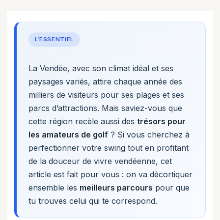
L’ESSENTIEL
La Vendée, avec son climat idéal et ses
paysages variés, attire chaque année des
milliers de visiteurs pour ses plages et ses
parcs d’attractions. Mais saviez-vous que
cette région recèle aussi des
trésors pour
les amateurs de golf
? Si vous cherchez à
perfectionner votre swing tout en profitant
de la douceur de vivre vendéenne, cet
article est fait pour vous : on va décortiquer
ensemble les
meilleurs parcours
pour que
tu trouves celui qui te correspond.