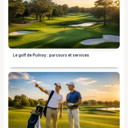
Le golf de Pulnoy : parcours et services