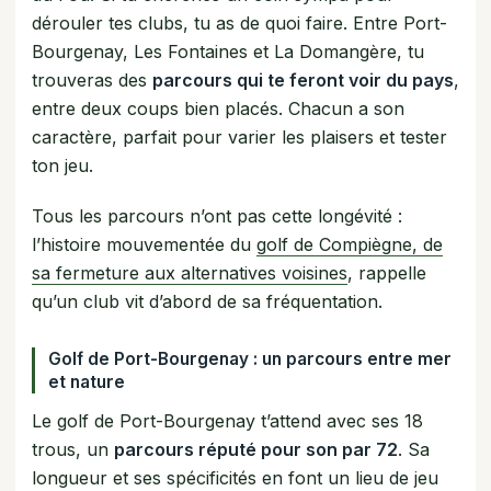
dérouler tes clubs, tu as de quoi faire. Entre Port-
Bourgenay, Les Fontaines et La Domangère, tu
trouveras des
parcours qui te feront voir du pays
,
entre deux coups bien placés. Chacun a son
caractère, parfait pour varier les plaisers et tester
ton jeu.
Tous les parcours n’ont pas cette longévité :
l’histoire mouvementée du
golf de Compiègne, de
sa fermeture aux alternatives voisines
, rappelle
qu’un club vit d’abord de sa fréquentation.
Golf de Port-Bourgenay : un parcours entre mer
et nature
Le golf de Port-Bourgenay t’attend avec ses 18
trous, un
parcours réputé pour son par 72
. Sa
longueur et ses spécificités en font un lieu de jeu