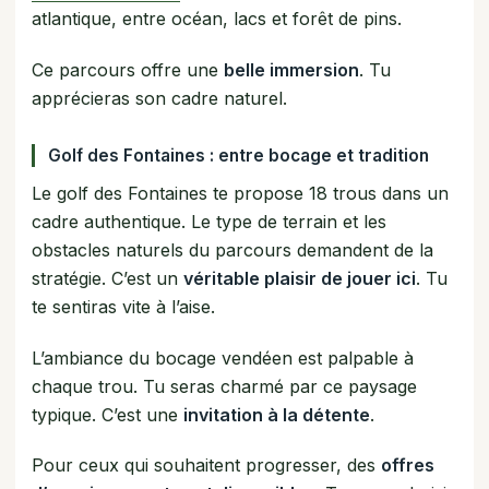
atlantique, entre océan, lacs et forêt de pins.
Ce parcours offre une
belle immersion
. Tu
apprécieras son cadre naturel.
Golf des Fontaines : entre bocage et tradition
Le golf des Fontaines te propose 18 trous dans un
cadre authentique. Le type de terrain et les
obstacles naturels du parcours demandent de la
stratégie. C’est un
véritable plaisir de jouer ici
. Tu
te sentiras vite à l’aise.
L’ambiance du bocage vendéen est palpable à
chaque trou. Tu seras charmé par ce paysage
typique. C’est une
invitation à la détente
.
Pour ceux qui souhaitent progresser, des
offres