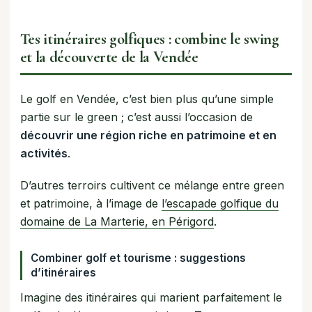
Tes itinéraires golfiques : combine le swing
et la découverte de la Vendée
Le golf en Vendée, c’est bien plus qu’une simple
partie sur le green ; c’est aussi l’occasion de
découvrir une région riche en patrimoine et en
activités
.
D’autres terroirs cultivent ce mélange entre green
et patrimoine, à l’image de
l’escapade golfique du
domaine de La Marterie, en Périgord
.
Combiner golf et tourisme : suggestions
d’itinéraires
Imagine des itinéraires qui marient parfaitement le