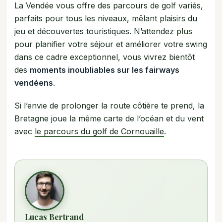
La Vendée vous offre des parcours de golf variés,
parfaits pour tous les niveaux, mêlant plaisirs du
jeu et découvertes touristiques. N’attendez plus
pour planifier votre séjour et améliorer votre swing
dans ce cadre exceptionnel, vous vivrez bientôt
des
moments inoubliables sur les fairways
vendéens
.
Si l’envie de prolonger la route côtière te prend, la
Bretagne joue la même carte de l’océan et du vent
avec
le parcours du golf de Cornouaille
.
Lucas Bertrand