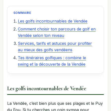
SOMMAIRE
Les golfs incontournables de Vendée
Comment choisir ton parcours de golf en
Vendée selon ton niveau
Services, tarifs et astuces pour profiter
au mieux des golfs vendéens
Tes itinéraires golfiques : combine le
swing et la découverte de la Vendée
Les golfs incontournables de Vendée
La Vendée, c’est bien plus que ses plages et le Puy
du Fou. Si tu cherches un coin sympa pour