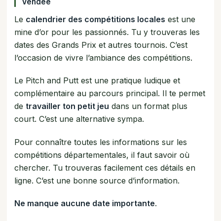
Vendée
Le
calendrier des compétitions locales
est une
mine d’or pour les passionnés. Tu y trouveras les
dates des Grands Prix et autres tournois. C’est
l’occasion de vivre l’ambiance des compétitions.
Le Pitch and Putt est une pratique ludique et
complémentaire au parcours principal. Il te permet
de
travailler ton petit jeu
dans un format plus
court. C’est une alternative sympa.
Pour connaître toutes les informations sur les
compétitions départementales, il faut savoir où
chercher. Tu trouveras facilement ces détails en
ligne. C’est une bonne source d’information.
Ne manque aucune date importante
.