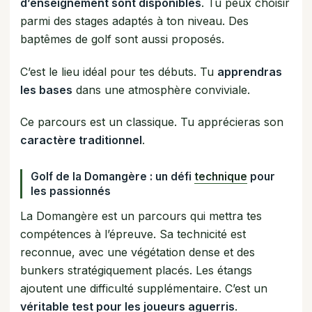
d’enseignement sont disponibles
. Tu peux choisir
parmi des stages adaptés à ton niveau. Des
baptêmes de golf sont aussi proposés.
C’est le lieu idéal pour tes débuts. Tu
apprendras
les bases
dans une atmosphère conviviale.
Ce parcours est un classique. Tu apprécieras son
caractère traditionnel
.
Golf de la Domangère : un défi
technique
pour
les passionnés
La Domangère est un parcours qui mettra tes
compétences à l’épreuve. Sa technicité est
reconnue, avec une végétation dense et des
bunkers stratégiquement placés. Les étangs
ajoutent une difficulté supplémentaire. C’est un
véritable test pour les joueurs aguerris
.