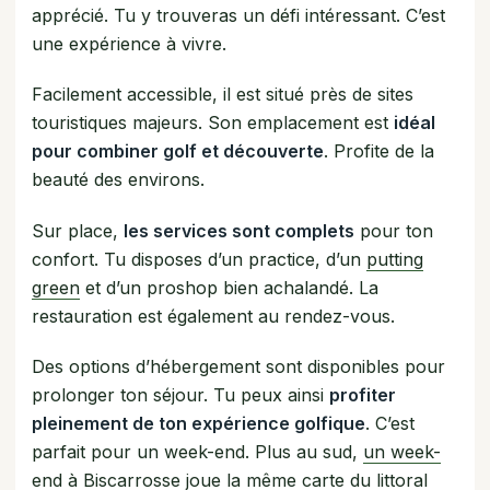
apprécié. Tu y trouveras un défi intéressant. C’est
une expérience à vivre.
Facilement accessible, il est situé près de sites
touristiques majeurs. Son emplacement est
idéal
pour combiner golf et découverte
. Profite de la
beauté des environs.
Sur place,
les services sont complets
pour ton
confort. Tu disposes d’un practice, d’un
putting
green
et d’un proshop bien achalandé. La
restauration est également au rendez-vous.
Des options d’hébergement sont disponibles pour
prolonger ton séjour. Tu peux ainsi
profiter
pleinement de ton expérience golfique
. C’est
parfait pour un week-end. Plus au sud,
un week-
end à Biscarrosse
joue la même carte du littoral