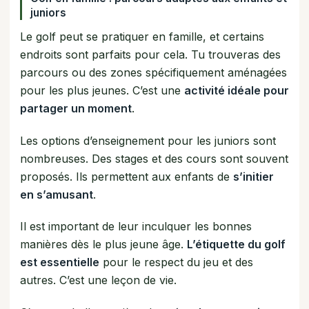
juniors
Le golf peut se pratiquer en famille, et certains
endroits sont parfaits pour cela. Tu trouveras des
parcours ou des zones spécifiquement aménagées
pour les plus jeunes. C’est une
activité idéale pour
partager un moment
.
Les options d’enseignement pour les juniors sont
nombreuses. Des stages et des cours sont souvent
proposés. Ils permettent aux enfants de
s’initier
en s’amusant
.
Il est important de leur inculquer les bonnes
manières dès le plus jeune âge.
L’étiquette du golf
est essentielle
pour le respect du jeu et des
autres. C’est une leçon de vie.