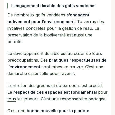
L’engagement durable des golfs vendéens
De nombreux golfs vendéens
s’engagent
activement pour l’environnement
. Tu verras des
initiatives concrètes pour la gestion de l’eau. La
préservation de la biodiversité est aussi une
priorité.
Le développement durable est au cœur de leurs
préoccupations. Des
pratiques respectueuses de
l’environnement
sont mises en œuvre. C’est une
démarche essentielle pour l’avenir.
L’entretien des greens et du parcours est crucial.
Le
respect de ces espaces est fondamental
pour
tous
les joueurs. C’est une responsabilité partagée.
C’est une
bonne nouvelle pour la planète
.