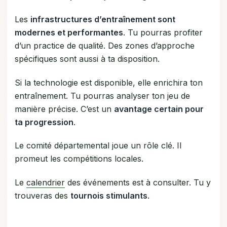
Les
infrastructures d’entraînement sont
modernes et performantes
. Tu pourras profiter
d’un practice de qualité. Des zones d’approche
spécifiques sont aussi à ta disposition.
Si la technologie est disponible, elle enrichira ton
entraînement. Tu pourras analyser ton jeu de
manière précise. C’est un
avantage certain pour
ta progression
.
Le comité départemental joue un rôle clé. Il
promeut les compétitions locales.
Le
calendrier
des événements est à consulter. Tu y
trouveras des
tournois stimulants
.