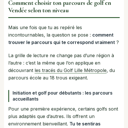
Comment choisir ton parcours de golf en
Vendée selon ton niveau
Mais une fois que tu as repéré les
incontournables, la question se pose :
comment
trouver le parcours qui te correspond vraiment
?
La grille de lecture ne change pas d’une région à
l’autre : c’est la même que l’on applique en
découvrant
les tracés du Golf Lille Métropole
, du
parcours école au 18 trous exigeant.
Initiation et golf pour débutants : les parcours
accueillants
Pour une première expérience, certains golfs sont
plus adaptés que d’autres. Ils offrent un
environnement bienveillant.
Tu te sentiras