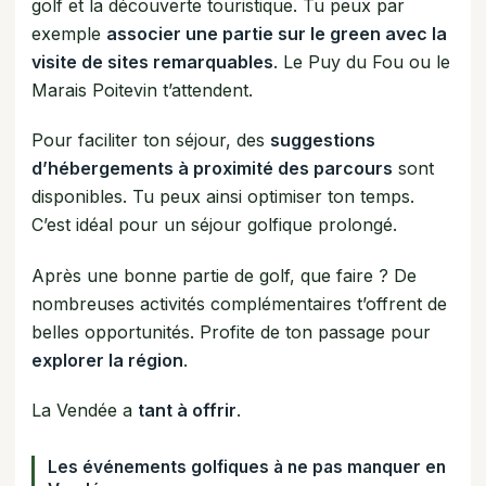
golf et la découverte touristique. Tu peux par
exemple
associer une partie sur le green avec la
visite de sites remarquables
. Le Puy du Fou ou le
Marais Poitevin t’attendent.
Pour faciliter ton séjour, des
suggestions
d’hébergements à proximité des parcours
sont
disponibles. Tu peux ainsi optimiser ton temps.
C’est idéal pour un séjour golfique prolongé.
Après une bonne partie de golf, que faire ? De
nombreuses activités complémentaires t’offrent de
belles opportunités. Profite de ton passage pour
explorer la région
.
La Vendée a
tant à offrir
.
Les événements golfiques à ne pas manquer en