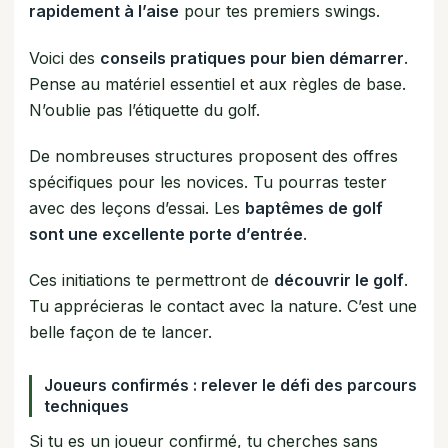
rapidement à l’aise
pour tes premiers swings.
Voici des
conseils pratiques pour bien démarrer
.
Pense au matériel essentiel et aux règles de base.
N’oublie pas l’étiquette du golf.
De nombreuses structures proposent des offres
spécifiques pour les novices. Tu pourras tester
avec des leçons d’essai. Les
baptêmes de golf
sont une excellente porte d’entrée
.
Ces initiations te permettront de
découvrir le golf
.
Tu apprécieras le contact avec la nature. C’est une
belle façon de te lancer.
Joueurs confirmés : relever le défi des parcours
techniques
Si tu es un joueur confirmé, tu cherches sans