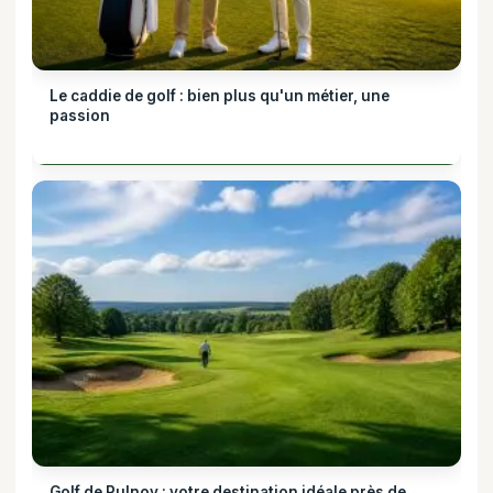
Le caddie de golf : bien plus qu'un métier, une
passion
Golf de Pulnoy : votre destination idéale près de