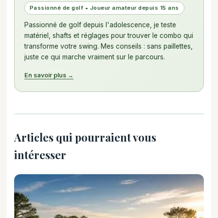
Passionné de golf • Joueur amateur depuis 15 ans
Passionné de golf depuis l'adolescence, je teste
matériel, shafts et réglages pour trouver le combo qui
transforme votre swing. Mes conseils : sans paillettes,
juste ce qui marche vraiment sur le parcours.
En savoir plus →
Articles qui pourraient vous
intéresser