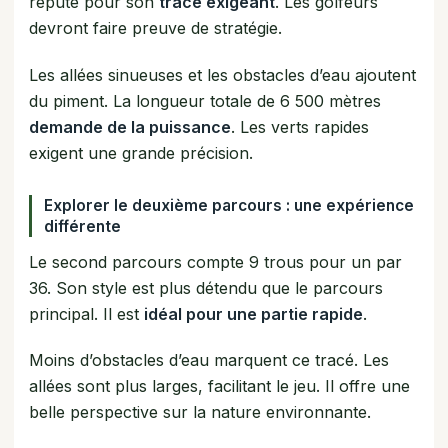
réputé pour son
tracé exigeant
. Les golfeurs
devront faire preuve de stratégie.
Les allées sinueuses et les obstacles d’eau ajoutent
du piment. La longueur totale de 6 500 mètres
demande de la puissance
. Les verts rapides
exigent une grande précision.
Explorer le deuxième parcours : une expérience
différente
Le second parcours compte 9 trous pour un par
36. Son style est plus détendu que le parcours
principal. Il est
idéal pour une partie rapide
.
Moins d’obstacles d’eau marquent ce tracé. Les
allées sont plus larges, facilitant le jeu. Il offre une
belle perspective sur la nature environnante.