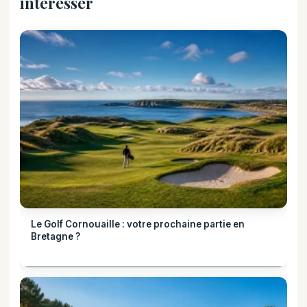
intéresser
Le Golf Cornouaille : votre prochaine partie en
Bretagne ?