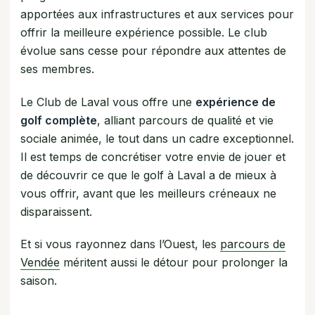
apportées aux infrastructures et aux services pour
offrir la meilleure expérience possible. Le club
évolue sans cesse pour répondre aux attentes de
ses membres.
Le Club de Laval vous offre une
expérience de
golf complète
, alliant parcours de qualité et vie
sociale animée, le tout dans un cadre exceptionnel.
Il est temps de concrétiser votre envie de jouer et
de découvrir ce que le golf à Laval a de mieux à
vous offrir, avant que les meilleurs créneaux ne
disparaissent.
Et si vous rayonnez dans l’Ouest, les
parcours de
Vendée
méritent aussi le détour pour prolonger la
saison.