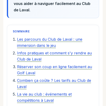
vous aider à naviguer facilement au Club
de Laval
.
SOMMAIRE
Les parcours du Club de Laval : une
immersion dans le jeu
Infos pratiques et comment s'y rendre au
Club de Laval
Réserver son coup en ligne facilement au
Golf Laval
Combien ça coûte ? Les tarifs au Club de
Laval
La vie au club : événements et
compétitions à Laval