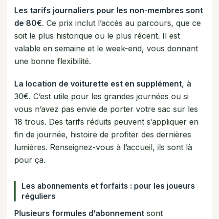
Les tarifs journaliers pour les non-membres sont
de 80€
. Ce prix inclut l’accès au parcours, que ce
soit le plus historique ou le plus récent. Il est
valable en semaine et le week-end, vous donnant
une bonne flexibilité.
La location de voiturette est en supplément
, à
30€. C’est utile pour les grandes journées ou si
vous n’avez pas envie de porter votre sac sur les
18 trous. Des tarifs réduits peuvent s’appliquer en
fin de journée, histoire de profiter des dernières
lumières. Renseignez-vous à l’accueil, ils sont là
pour ça.
Les abonnements et forfaits : pour les joueurs
réguliers
Plusieurs formules d’abonnement
sont