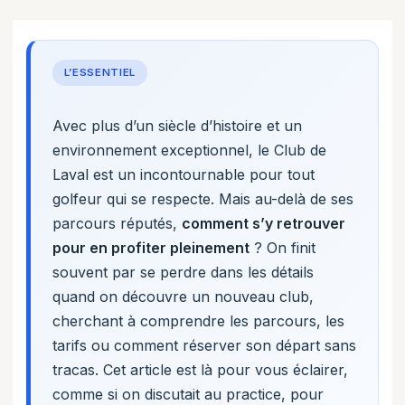
L’ESSENTIEL
Avec plus d’un siècle d’histoire et un
environnement exceptionnel, le Club de
Laval est un incontournable pour tout
golfeur qui se respecte. Mais au-delà de ses
parcours réputés,
comment s’y retrouver
pour en profiter pleinement
? On finit
souvent par se perdre dans les détails
quand on découvre un nouveau club,
cherchant à comprendre les parcours, les
tarifs ou comment réserver son départ sans
tracas. Cet article est là pour vous éclairer,
comme si on discutait au practice, pour