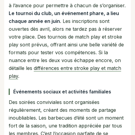
à l’avance pour permettre à chacun de s’organiser.
Le tournoi du club, un événement phare, a lieu
chaque année en juin
. Les inscriptions sont
ouvertes dès avril, alors ne tardez pas à réserver
votre place. Des tournois de match play et stroke
play sont prévus, offrant ainsi une belle variété de
formats pour tester vos compétences. Si la
nuance entre les deux vous échappe encore, on
détaille les
différences entre stroke play et match
play
.
Événements sociaux et activités familiales
Des soirées conviviales sont organisées
régulièrement, créant des moments de partage
inoubliables. Les barbecues d’été sont un moment
fort de la saison, une tradition appréciée par tous
les membres. C’est l’occasion parfaite de se