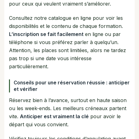
pour ceux qui veulent vraiment s’améliorer.
Consultez notre catalogue en ligne pour voir les
disponibilités et le contenu de chaque formation.
L’inscription se fait facilement
en ligne ou par
téléphone si vous préférez parler à quelqu’un.
Attention, les places sont limitées, alors ne tardez
pas trop si une date vous intéresse
particulièrement.
Conseils pour une réservation réussie : anticiper
et vérifier
Réservez bien à l’avance, surtout en haute saison
ou les week-ends. Les meilleurs créneaux partent
vite.
Anticiper est vraiment la clé
pour avoir le
départ qui vous convient.
Vérifiez toujours les conditions d’annulation avant