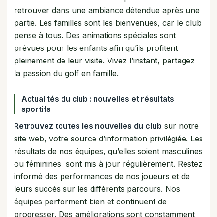
retrouver dans une ambiance détendue après une
partie. Les familles sont les bienvenues, car le club
pense à tous. Des animations spéciales sont
prévues pour les enfants afin qu’ils profitent
pleinement de leur visite. Vivez l’instant, partagez
la passion du golf en famille.
Actualités du club : nouvelles et résultats
sportifs
Retrouvez toutes les nouvelles du club
sur notre
site web, votre source d’information privilégiée. Les
résultats de nos équipes, qu’elles soient masculines
ou féminines, sont mis à jour régulièrement. Restez
informé des performances de nos joueurs et de
leurs succès sur les différents parcours. Nos
équipes performent bien et continuent de
progresser. Des améliorations sont constamment