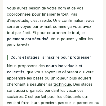
Vous aurez besoin de votre nom et de vos
coordonnées pour finaliser le tout. Pas
d’inquiétude, c’est rapide. Une confirmation vous
sera envoyée par e-mail, comme ça vous avez
tout par écrit. Et pour couronner le tout,
le
paiement est sécurisé
. Vous pouvez y aller les
yeux fermés.
Cours et stages : s’inscrire pour progresser
Nous proposons des
cours individuels et
collectifs
, que vous soyez un débutant qui veut
apprendre les bases ou un joueur plus aguerri
cherchant à peaufiner sa
technique
. Des stages
sont aussi organisés pendant les vacances
scolaires. C’est parfait pour les débutants qui
veulent faire leurs premiers pas sur le parcours ou