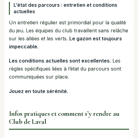
L’état des parcours : entretien et conditions
actuelles
Un entretien régulier est primordial pour la qualité
du jeu. Les équipes du club travaillent sans relâche
sur les allées et les verts.
Le gazon est toujours
impeccable
.
Les conditions actuelles sont excellentes
. Les
règles spécifiques liées à l’état du parcours sont
communiquées sur place.
Jouez en toute sérénité
.
Infos pratiques et comment s’y rendre au
Club de Laval