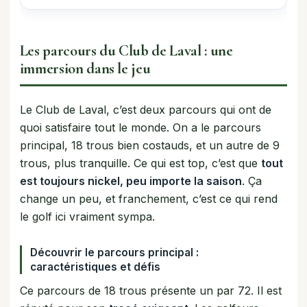
Les parcours du Club de Laval : une
immersion dans le jeu
Le Club de Laval, c’est deux parcours qui ont de
quoi satisfaire tout le monde. On a le parcours
principal, 18 trous bien costauds, et un autre de 9
trous, plus tranquille. Ce qui est top, c’est que
tout
est toujours nickel, peu importe la saison
. Ça
change un peu, et franchement, c’est ce qui rend
le golf ici vraiment sympa.
Découvrir le parcours principal :
caractéristiques et défis
Ce parcours de 18 trous présente un par 72. Il est