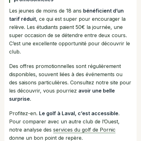
Les jeunes de moins de 18 ans
bénéficient d’un
tarif réduit
, ce qui est super pour encourager la
relève. Les étudiants paient 50€ la journée, une
super occasion de se détendre entre deux cours.
C’est une excellente opportunité pour découvrir le
club.
Des offres promotionnelles sont régulièrement
disponibles, souvent liées à des événements ou
des saisons particulières. Consultez notre site pour
les découvrir, vous pourriez
avoir une belle
surprise
.
Profitez-en.
Le golf à Laval, c’est accessible
.
Pour comparer avec un autre club de l’Ouest,
notre analyse des
services du golf de Pornic
donne un bon point de repère.