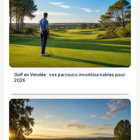
Golf en Vendée : vos parcours incontournables pour
2026