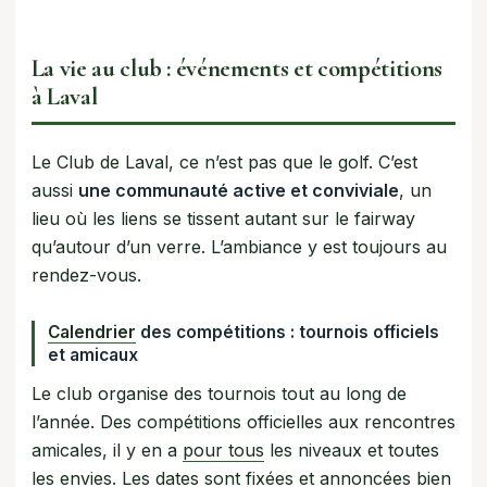
La vie au club : événements et compétitions
à Laval
Le Club de Laval, ce n’est pas que le golf. C’est
aussi
une communauté active et conviviale
, un
lieu où les liens se tissent autant sur le fairway
qu’autour d’un verre. L’ambiance y est toujours au
rendez-vous.
Calendrier
des compétitions : tournois officiels
et amicaux
Le club organise des tournois tout au long de
l’année. Des compétitions officielles aux rencontres
amicales, il y en a
pour tous
les niveaux et toutes
les envies. Les dates sont fixées et annoncées bien