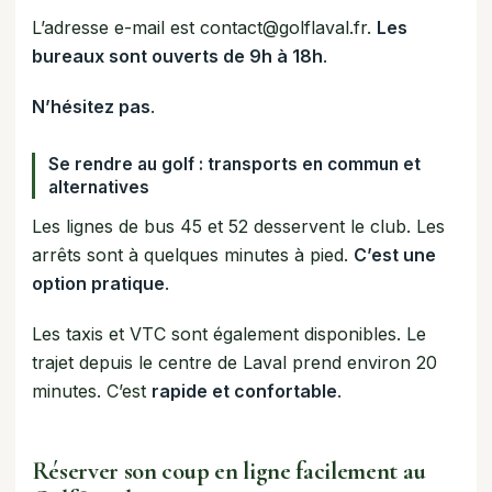
L’adresse e-mail est contact@golflaval.fr.
Les
bureaux sont ouverts de 9h à 18h
.
N’hésitez pas
.
Se rendre au golf : transports en commun et
alternatives
Les lignes de bus 45 et 52 desservent le club. Les
arrêts sont à quelques minutes à pied.
C’est une
option pratique
.
Les taxis et VTC sont également disponibles. Le
trajet depuis le centre de Laval prend environ 20
minutes. C’est
rapide et confortable
.
Réserver son coup en ligne facilement au