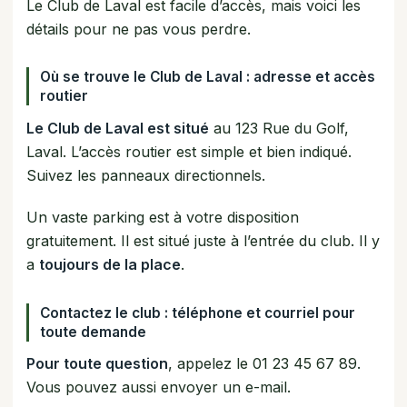
Le Club de Laval est facile d’accès, mais voici les
détails pour ne pas vous perdre.
Où se trouve le Club de Laval : adresse et accès
routier
Le Club de Laval est situé
au 123 Rue du Golf,
Laval. L’accès routier est simple et bien indiqué.
Suivez les panneaux directionnels.
Un vaste parking est à votre disposition
gratuitement. Il est situé juste à l’entrée du club. Il y
a
toujours de la place
.
Contactez le club : téléphone et courriel pour
toute demande
Pour toute question
, appelez le 01 23 45 67 89.
Vous pouvez aussi envoyer un e-mail.