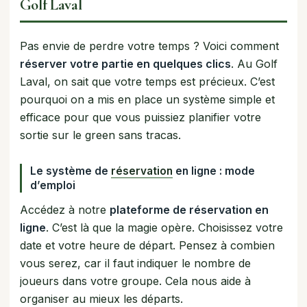
Golf Laval
Pas envie de perdre votre temps ? Voici comment
réserver votre partie en quelques clics
. Au Golf
Laval, on sait que votre temps est précieux. C’est
pourquoi on a mis en place un système simple et
efficace pour que vous puissiez planifier votre
sortie sur le green sans tracas.
Le système de
réservation
en ligne : mode
d’emploi
Accédez à notre
plateforme de réservation en
ligne
. C’est là que la magie opère. Choisissez votre
date et votre heure de départ. Pensez à combien
vous serez, car il faut indiquer le nombre de
joueurs dans votre groupe. Cela nous aide à
organiser au mieux les départs.