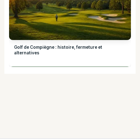
Golf de Compiègne : histoire, fermeture et
alternatives