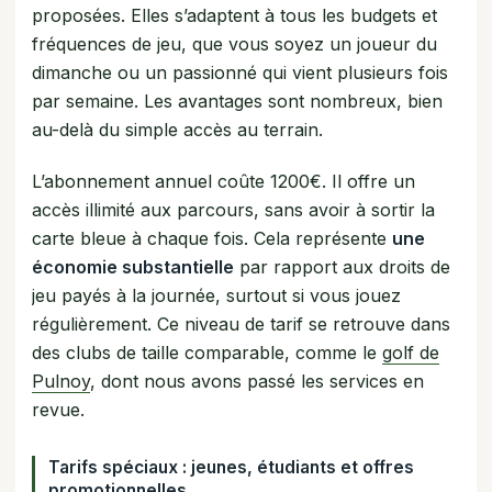
proposées. Elles s’adaptent à tous les budgets et
fréquences de jeu, que vous soyez un joueur du
dimanche ou un passionné qui vient plusieurs fois
par semaine. Les avantages sont nombreux, bien
au-delà du simple accès au terrain.
L’abonnement annuel coûte 1200€. Il offre un
accès illimité aux parcours, sans avoir à sortir la
carte bleue à chaque fois. Cela représente
une
économie substantielle
par rapport aux droits de
jeu payés à la journée, surtout si vous jouez
régulièrement. Ce niveau de tarif se retrouve dans
des clubs de taille comparable, comme le
golf de
Pulnoy
, dont nous avons passé les services en
revue.
Tarifs spéciaux : jeunes, étudiants et offres
promotionnelles