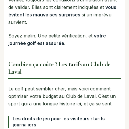
de valider. Elles sont clairement indiquées et
vous
évitent les mauvaises surprises
si un imprévu
survient.
Soyez malin. Une petite vérification, et
votre
journée golf est assurée
.
Combien ça coûte ? Les
tarifs
au Club de
Laval
Le golf peut sembler cher, mais voici comment
optimiser votre budget au Club de Laval. C’est un
sport qui a une longue histoire ici, et ça se sent.
Les droits de jeu pour les visiteurs : tarifs
journaliers