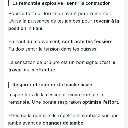
La remontée explosive : sentir la contraction
Pousse fort sur ton talon avant pour remonter.
Utilise la puissance de tes jambes pour
revenir à la
position initiale
.
En haut du mouvement,
contracte tes fessiers
.
Tu dois sentir la tension dans tes cuisses.
La sensation de brûlure est un bon signe. C’est
le
travail qui s’effectue
.
Respirer et répéter : la touche finale
Inspire lors de la descente, expire lors de la
remontée. Une bonne respiration
optimise l’effort
.
Effectue le nombre de répétitions souhaité sur une
jambe avant de
changer
de jambe
.