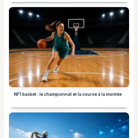
NF1 basket : le championnat et la course à la montée