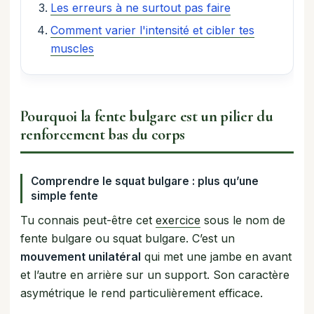
Les erreurs à ne surtout pas faire
Comment varier l'intensité et cibler tes
muscles
Pourquoi la fente bulgare est un pilier du
renforcement bas du corps
Comprendre le squat bulgare : plus qu’une
simple fente
Tu connais peut-être cet
exercice
sous le nom de
fente bulgare ou squat bulgare. C’est un
mouvement unilatéral
qui met une jambe en avant
et l’autre en arrière sur un support. Son caractère
asymétrique le rend particulièrement efficace.