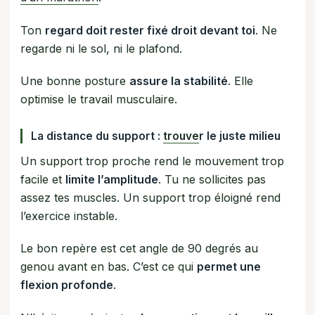
Ton
regard doit rester fixé droit devant toi
. Ne
regarde ni le sol, ni le plafond.
Une bonne posture
assure la stabilité
. Elle
optimise le travail musculaire.
La distance du support :
trouve
r le juste milieu
Un support trop proche rend le mouvement trop
facile et
limite l’amplitude
. Tu ne sollicites pas
assez tes muscles. Un support trop éloigné rend
l’exercice instable.
Le bon repère est cet angle de 90 degrés au
genou avant en bas. C’est ce qui
permet une
flexion profonde
.