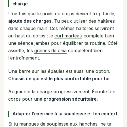
charge
Une fois que le poids du corps devient trop facile,
ajoute des charges
. Tu peux utiliser des haltères
dans chaque main. Ces mêmes haltères serviront
au haut du corps : le
curl marteau
complète bien
une séance jambes pour équilibrer ta routine. Côté
assiette, les
graines de chia
complètent bien
l’entraînement.
Une barre sur les épaules est aussi une option.
Choisis ce qui est le plus confortable pour toi
.
Augmente la charge progressivement. Écoute ton
corps pour une
progression sécuritaire
.
Adapter l’exercice à ta souplesse et ton confort
Si tu manques de souplesse aux hanches, ne te