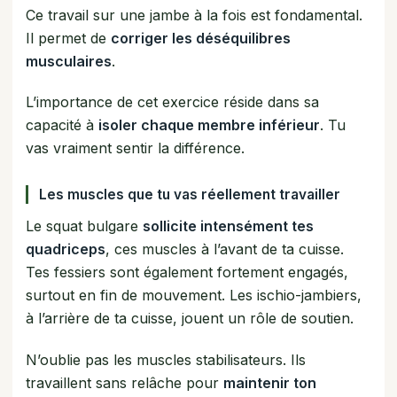
Ce travail sur une jambe à la fois est fondamental.
Il permet de
corriger les déséquilibres
musculaires
.
L’importance de cet exercice réside dans sa
capacité à
isoler chaque membre inférieur
. Tu
vas vraiment sentir la différence.
Les muscles que tu vas réellement travailler
Le squat bulgare
sollicite intensément tes
quadriceps
, ces muscles à l’avant de ta cuisse.
Tes fessiers sont également fortement engagés,
surtout en fin de mouvement. Les ischio-jambiers,
à l’arrière de ta cuisse, jouent un rôle de soutien.
N’oublie pas les muscles stabilisateurs. Ils
travaillent sans relâche pour
maintenir ton