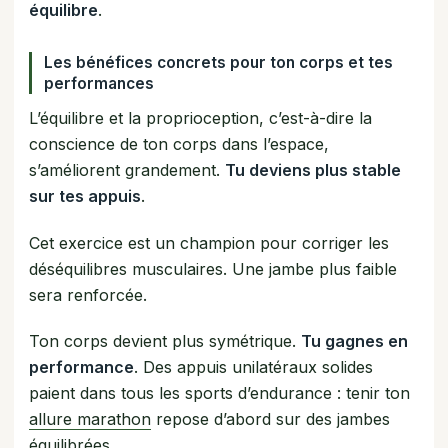
équilibre
.
Les bénéfices concrets pour ton corps et tes
performances
L’équilibre et la proprioception, c’est-à-dire la
conscience de ton corps dans l’espace,
s’améliorent grandement.
Tu deviens plus stable
sur tes appuis
.
Cet exercice est un champion pour corriger les
déséquilibres musculaires. Une jambe plus faible
sera renforcée.
Ton corps devient plus symétrique.
Tu gagnes en
performance
. Des appuis unilatéraux solides
paient dans tous les sports d’endurance : tenir ton
allure marathon
repose d’abord sur des jambes
équilibrées.