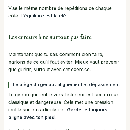
Vise le même nombre de répétitions de chaque
côté.
L’équilibre est la clé
.
Les erreurs à ne surtout pas faire
Maintenant que tu sais comment bien faire,
parlons de ce qu’il faut éviter. Mieux vaut prévenir
que guérir, surtout avec cet exercice.
Le piège du genou : alignement et dépassement
Le genou qui rentre vers l’intérieur est une erreur
classique
et dangereuse. Cela met une pression
inutile sur ton articulation.
Garde-le toujours
aligné avec ton pied
.