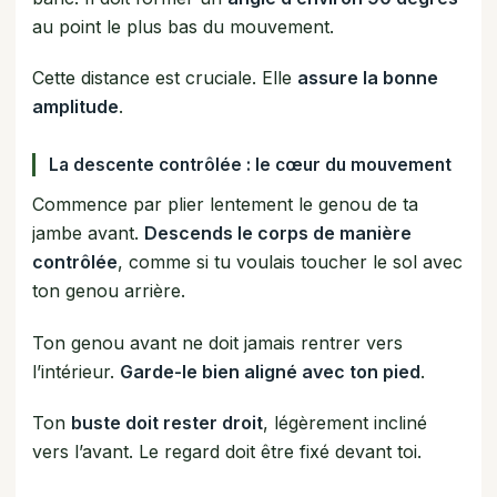
au point le plus bas du mouvement.
Cette distance est cruciale. Elle
assure la bonne
amplitude
.
La descente contrôlée : le cœur du mouvement
Commence par plier lentement le genou de ta
jambe avant.
Descends le corps de manière
contrôlée
, comme si tu voulais toucher le sol avec
ton genou arrière.
Ton genou avant ne doit jamais rentrer vers
l’intérieur.
Garde-le bien aligné avec ton pied
.
Ton
buste doit rester droit
, légèrement incliné
vers l’avant. Le regard doit être fixé devant toi.