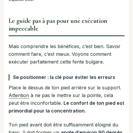
Le guide pas à pas pour une exécution
impeccable
Mais comprendre les bénéfices, c’est bien. Savoir
comment faire, c’est mieux. Voyons comment
exécuter parfaitement cette fente bulgare.
Se positionner : la clé pour éviter les erreurs
Place le dessus de ton pied arrière sur le support.
Attention
à ne pas le mettre sur la pointe, cela
peut être inconfortable.
Le confort de ton pied est
primordial pour la concentration
.
Ton pied avant doit être suffisamment éloigné du
banc. Il doit former un
angle d’environ 90 degrés