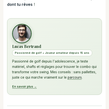
dont tu rêves
!
Lucas Bertrand
Passionné de golf • Joueur amateur depuis 15 ans
Passionné de golf depuis l'adolescence, je teste
matériel, shafts et réglages pour trouver le combo qui
transforme votre swing. Mes conseils : sans paillettes,
juste ce qui marche vraiment sur le
parcours
.
En savoir plus →