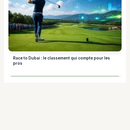
Race to Dubai : le classement qui compte pour les
pros