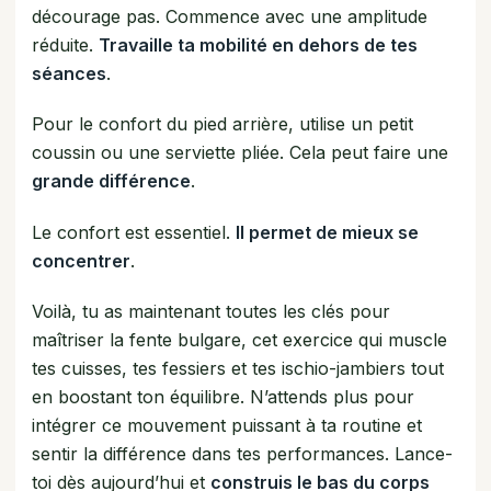
décourage pas. Commence avec une amplitude
réduite.
Travaille ta mobilité en dehors de tes
séances
.
Pour le confort du pied arrière, utilise un petit
coussin ou une serviette pliée. Cela peut faire une
grande différence
.
Le confort est essentiel.
Il permet de mieux se
concentrer
.
Voilà, tu as maintenant toutes les clés pour
maîtriser la fente bulgare, cet exercice qui muscle
tes cuisses, tes fessiers et tes ischio-jambiers tout
en boostant ton équilibre. N’attends plus pour
intégrer ce mouvement puissant à ta routine et
sentir la différence dans tes performances. Lance-
toi dès aujourd’hui et
construis le bas du corps