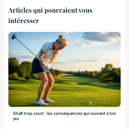
Articles qui pourraient vous
intéresser
Shaft trop court : les conséquences qui nuisent à ton
jeu