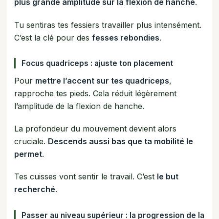
plus grande amplitude sur la flexion de hanche
.
Tu sentiras tes fessiers travailler plus intensément.
C’est la clé pour des
fesses rebondies
.
Focus quadriceps : ajuste ton placement
Pour
mettre l’accent sur tes quadriceps
,
rapproche tes pieds. Cela réduit légèrement
l’amplitude de la flexion de hanche.
La profondeur du mouvement devient alors
cruciale.
Descends aussi bas que ta mobilité le
permet
.
Tes cuisses vont sentir le travail. C’est
le but
recherché
.
Passer au niveau supérieur : la progression de la