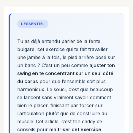
L’ESSENTIEL
Tu as déjà entendu parler de la fente
bulgare, cet exercice qui te fait travailler
une jambe à la fois, le pied arrière posé sur
un banc ? C’est un peu comme
ajuster ton
swing en te concentrant sur un seul côté
du corps
pour que l’ensemble soit plus
harmonieux. Le souci, c’est que beaucoup
se lancent sans vraiment savoir comment
bien le placer, finissant par forcer sur
l’articulation plutôt que de construire du
muscle. Cet article, c’est ton caddy de
conseils pour
maîtriser cet exercice