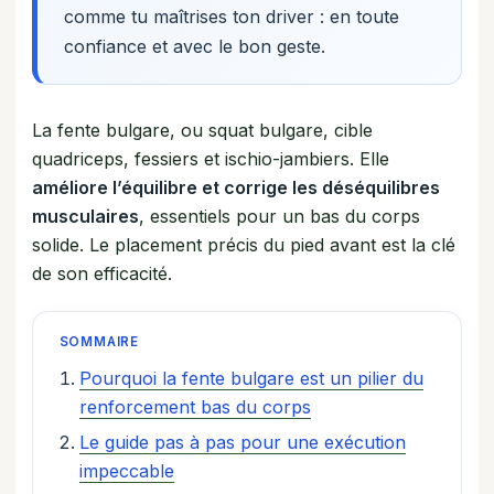
comme tu maîtrises ton driver : en toute
confiance et avec le bon geste.
La fente bulgare, ou squat bulgare, cible
quadriceps, fessiers et ischio-jambiers. Elle
améliore l’équilibre et corrige les déséquilibres
musculaires
, essentiels pour un bas du corps
solide. Le placement précis du pied avant est la clé
de son efficacité.
SOMMAIRE
Pourquoi la fente bulgare est un pilier du
renforcement bas du corps
Le guide pas à pas pour une exécution
impeccable