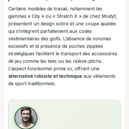
Certains modèles de travail, notamment les
gammes « City » ou « Stretch X » de chez Modyf,
présentent un design sobre et une coupe ajustée
qui s’intègrent parfaitement aux codes
vestimentaires des golfs. L’absence de volumes
excessifs et la présence de poches zippées
stratégiques facilitent le transport des accessoires
de jeu comme les tees ou les relève-pitchs.
L’aspect fonctionnel prime ici, offrant une
alternative robuste et technique
aux vêtements
de sport traditionnels.