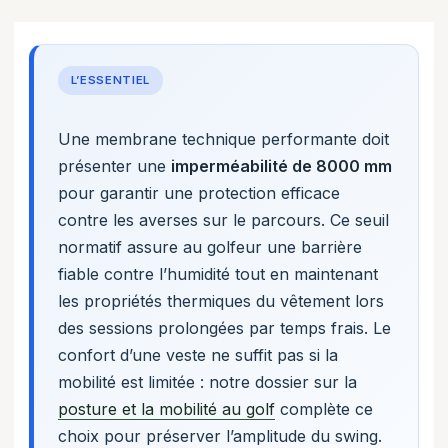
L’ESSENTIEL
Une membrane technique performante doit
présenter une
imperméabilité de 8000 mm
pour garantir une protection efficace
contre les averses sur le parcours. Ce seuil
normatif assure au golfeur une barrière
fiable contre l’humidité tout en maintenant
les propriétés thermiques du vêtement lors
des sessions prolongées par temps frais. Le
confort d’une veste ne suffit pas si la
mobilité est limitée : notre dossier sur la
posture et la mobilité au golf
complète ce
choix pour préserver l’amplitude du swing.