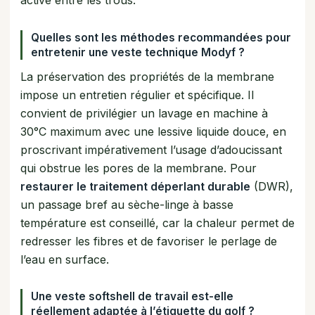
active entre les trous.
Quelles sont les méthodes recommandées pour
entretenir une veste technique Modyf ?
La préservation des propriétés de la membrane
impose un entretien régulier et spécifique. Il
convient de privilégier un lavage en machine à
30°C maximum avec une lessive liquide douce, en
proscrivant impérativement l’usage d’adoucissant
qui obstrue les pores de la membrane. Pour
restaurer le traitement déperlant durable
(DWR),
un passage bref au sèche-linge à basse
température est conseillé, car la chaleur permet de
redresser les fibres et de favoriser le perlage de
l’eau en surface.
Une veste softshell de travail est-elle
réellement adaptée à l’étiquette du golf ?