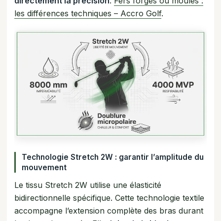
directement la précision
.
Fers forgés ou moulés :
les différences techniques – Accro Golf
.
Technologie Stretch 2W : garantir l’amplitude du
mouvement
Le tissu Stretch 2W utilise une élasticité
bidirectionnelle spécifique. Cette technologie textile
accompagne l’extension complète des bras durant