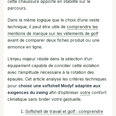
cette chaussure apporte en stabilité sur le
parcours.
Dans la même logique que le choix d’une veste
technique, il peut être utile de
comprendre les
mentions de marque sur les vêtements de golf
avant de comparer deux fiches produit ou une
annonce en ligne.
L’enjeu majeur réside dans la sélection d’un
équipement capable de concilier cette isolation
avec l’amplitude nécessaire à la rotation des
épaules. Cet article analyse les critères techniques
pour
choisir une softshell Modyf adaptée aux
exigences du swing
afin d’optimiser
votre
confort
climatique sans brider votre gestuelle.
Softshell de travail et golf : comprendre