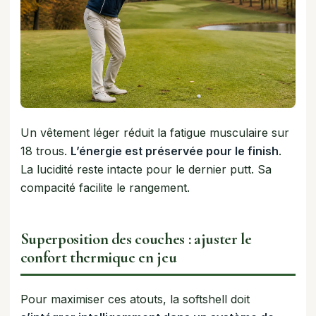
Un vêtement léger réduit la fatigue musculaire sur
18 trous.
L’énergie est préservée pour le finish
.
La lucidité reste intacte pour le dernier putt. Sa
compacité facilite le rangement.
Superposition des couches : ajuster le
confort thermique en jeu
Pour maximiser ces atouts, la softshell doit