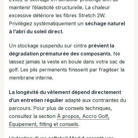
maintenir l’élasticité structurelle. La chaleur
excessive détériore les fibres Stretch 2W.
Privilégiez systématiquement un
séchage naturel
à l’abri du soleil direct
.
Un stockage suspendu sur cintre
prévient la
dégradation prématurée des composants
. Ne
laissez jamais la veste en boule dans votre sac de
golf. Les plis permanents finissent par fragiliser la
membrane interne.
La longévité du vêtement dépend directement
d’un entretien régulier
adapté aux contraintes du
parcours. Pour plus de conseils techniques,
consultez la section
À propos, Accro Golf,
Équipement, fitting et conseils
.