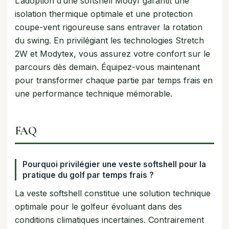
L’adoption d’une softshell Modyf garantit une
isolation thermique optimale et une protection
coupe-vent rigoureuse sans entraver la rotation
du swing. En privilégiant les technologies Stretch
2W et Modytex, vous assurez votre confort sur le
parcours dès demain. Équipez-vous maintenant
pour transformer chaque partie par temps frais en
une performance technique mémorable.
FAQ
Pourquoi privilégier une veste softshell pour la
pratique du golf par temps frais ?
La veste softshell constitue une solution technique
optimale pour le golfeur évoluant dans des
conditions climatiques incertaines. Contrairement