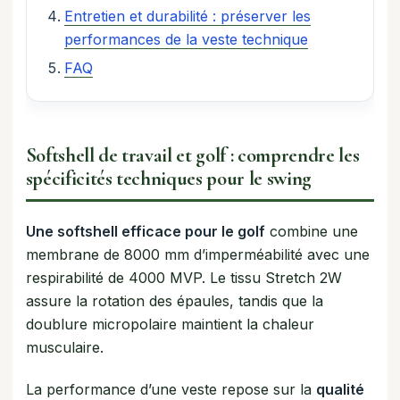
Entretien et durabilité : préserver les
performances de la veste technique
FAQ
Softshell de travail et golf : comprendre les
spécificités techniques pour le swing
Une softshell efficace pour le golf
combine une
membrane de 8000 mm d’imperméabilité avec une
respirabilité de 4000 MVP. Le tissu Stretch 2W
assure la rotation des épaules, tandis que la
doublure micropolaire maintient la chaleur
musculaire.
La performance d’une veste repose sur la
qualité