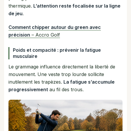
thermique.
L’attention reste focalisée sur la ligne
de jeu
.
Comment chipper autour du green avec
précision
– Accro Golf
Poids et compacité : prévenir la fatigue
musculaire
Le grammage influence directement la liberté de
mouvement. Une veste trop lourde sollicite
inutilement les trapèzes.
La fatigue s’accumule
progressivement
au fil des trous.