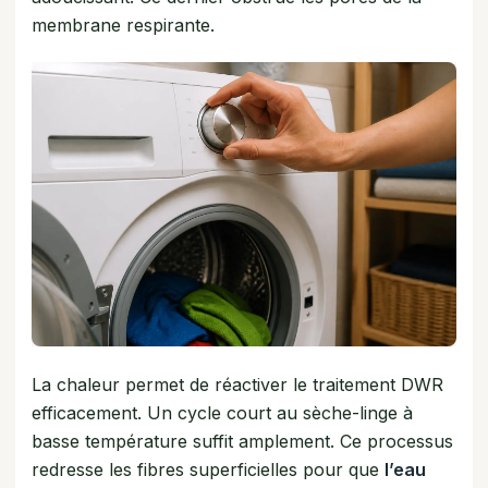
membrane respirante.
La chaleur permet de réactiver le traitement DWR
efficacement. Un cycle court au sèche-linge à
basse température suffit amplement. Ce processus
redresse les fibres superficielles pour que
l’eau