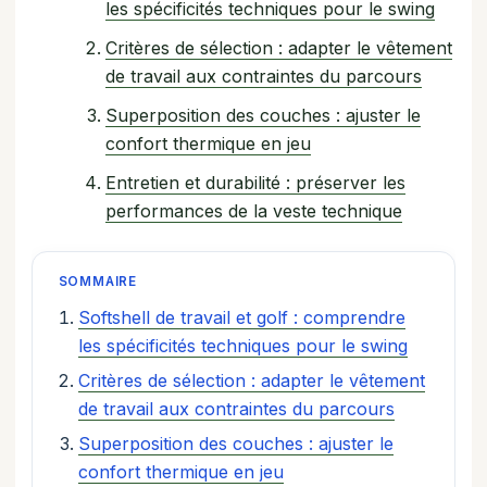
les spécificités techniques pour le swing
Critères de sélection : adapter le vêtement
de travail aux contraintes du parcours
Superposition des couches : ajuster le
confort thermique en jeu
Entretien et durabilité : préserver les
performances de la veste technique
SOMMAIRE
Softshell de travail et golf : comprendre
les spécificités techniques pour le swing
Critères de sélection : adapter le vêtement
de travail aux contraintes du parcours
Superposition des couches : ajuster le
confort thermique en jeu