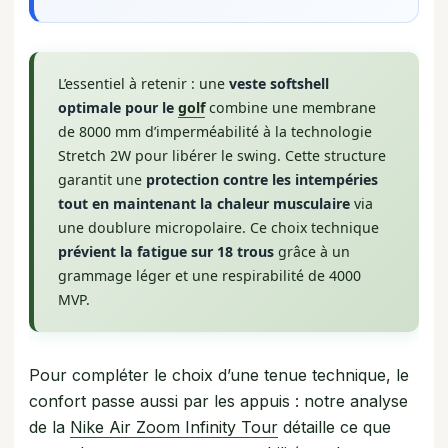
L’essentiel à retenir : une
veste softshell
optimale pour le
golf
combine une membrane
de 8000 mm d’imperméabilité à la technologie
Stretch 2W pour libérer le swing. Cette structure
garantit une
protection contre les intempéries
tout en maintenant la chaleur musculaire
via
une doublure micropolaire. Ce choix technique
prévient la fatigue sur 18 trous
grâce à un
grammage léger et une respirabilité de 4000
MVP.
Pour compléter le choix d’une tenue technique, le
confort passe aussi par les appuis : notre analyse
de la
Nike Air Zoom Infinity Tour
détaille ce que