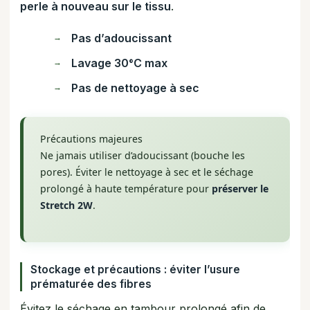
perle à nouveau sur le tissu
.
Pas d’adoucissant
Lavage 30°C max
Pas de nettoyage à sec
Précautions majeures
Ne jamais utiliser d’adoucissant (bouche les
pores). Éviter le nettoyage à sec et le séchage
prolongé à haute température pour
préserver le
Stretch 2W
.
Stockage et précautions : éviter l’usure
prématurée des fibres
Évitez le séchage en tambour prolongé afin de