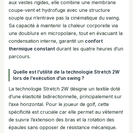
aux vestes rigides, elle combine une membrane
coupe-vent et hydrofuge avec une structure
souple qui n’entrave pas la cinématique du swing.
Sa capacité à maintenir la chaleur corporelle via
une doublure en micropolaire, tout en évacuant la
condensation interne, garantit un
confort
thermique constant
durant les quatre heures d’un
parcours.
Quelle est l’utilité de la technologie Stretch 2W
lors de l’exécution d’un swing ?
La technologie Stretch 2W désigne un textile doté
d’une élasticité bidirectionnelle, principalement sur
l’axe horizontal. Pour le joueur de golf, cette
spécificité est cruciale car elle permet au vêtement
de suivre l’extension des bras et la rotation des
épaules sans opposer de résistance mécanique.