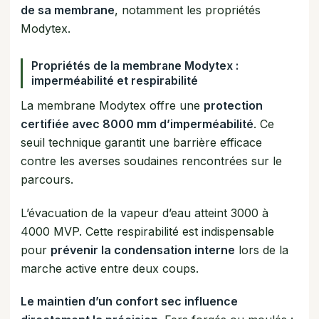
de sa membrane
, notamment les propriétés
Modytex.
Propriétés de la membrane Modytex :
imperméabilité et respirabilité
La membrane Modytex offre une
protection
certifiée avec 8000 mm d’imperméabilité
. Ce
seuil technique garantit une barrière efficace
contre les averses soudaines rencontrées sur le
parcours.
L’évacuation de la vapeur d’eau atteint 3000 à
4000 MVP. Cette respirabilité est indispensable
pour
prévenir la condensation interne
lors de la
marche active entre deux coups.
Le maintien d’un confort sec influence