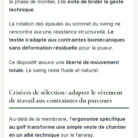
la phase de montée. Elle
évite de brider le geste
technique
.
La rotation des épaules au sommet du swing ne
rencontre aucune résistance structurelle.
Le
textile s’adapte aux contraintes biomécaniques
sans déformation résiduelle
pour le joueur.
Ce dispositif assure une
liberté de mouvement
totale
. Le swing reste fluide et naturel.
Critères de sélection : adapter le vêtement
de travail aux contraintes du parcours
Au-delà de la membrane, l’
ergonomie spécifique
au golf transforme une simple veste de chantier
en un allié technique
sur le fairway.