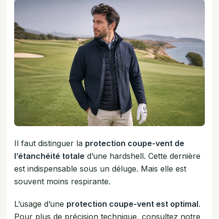
Il faut distinguer la
protection coupe-vent de
l’étanchéité totale
d’une hardshell. Cette dernière
est indispensable sous un déluge. Mais elle est
souvent moins respirante.
L’usage d’une
protection coupe-vent est optimal
.
Pour plus de précision technique, consultez notre