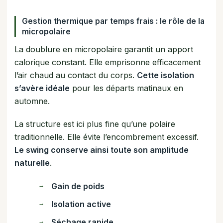
Gestion thermique par temps frais : le rôle de la
micropolaire
La doublure en micropolaire garantit un apport
calorique constant. Elle emprisonne efficacement
l’air chaud au contact du corps.
Cette isolation
s’avère idéale
pour les départs matinaux en
automne.
La structure est ici plus fine qu’une polaire
traditionnelle. Elle évite l’encombrement excessif.
Le swing conserve ainsi toute son amplitude
naturelle
.
Gain de poids
Isolation active
Séchage rapide