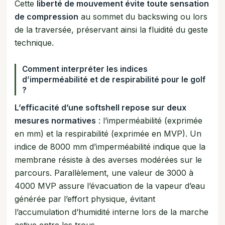
Cette
liberté de mouvement évite toute sensation
de compression
au sommet du backswing ou lors
de la traversée, préservant ainsi la fluidité du geste
technique.
Comment interpréter les indices
d’imperméabilité et de respirabilité pour le golf
?
L’efficacité d’une softshell repose sur deux
mesures normatives
: l’imperméabilité (exprimée
en mm) et la respirabilité (exprimée en MVP). Un
indice de 8000 mm d’imperméabilité indique que la
membrane résiste à des averses modérées sur le
parcours. Parallèlement, une valeur de 3000 à
4000 MVP assure l’évacuation de la vapeur d’eau
générée par l’effort physique, évitant
l’accumulation d’humidité interne lors de la marche