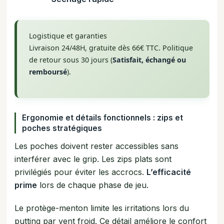
Logistique et garanties
Livraison 24/48H, gratuite dès 66€ TTC. Politique
de retour sous 30 jours (
Satisfait, échangé ou
remboursé
).
Ergonomie et détails fonctionnels : zips et
poches stratégiques
Les poches doivent rester accessibles sans
interférer avec le grip. Les zips plats sont
privilégiés pour éviter les accrocs.
L’efficacité
prime
lors de chaque phase de jeu.
Le protège-menton limite les irritations lors du
putting par vent froid. Ce détail améliore le confort