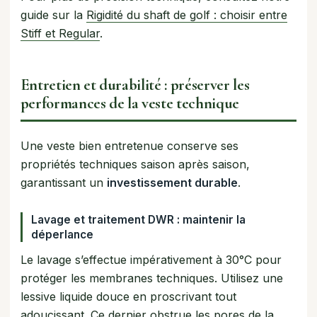
guide sur la
Rigidité du shaft de golf : choisir entre
Stiff et Regular
.
Entretien et durabilité : préserver les
performances de la veste technique
Une veste bien entretenue conserve ses
propriétés techniques saison après saison,
garantissant un
investissement durable
.
Lavage et traitement DWR : maintenir la
déperlance
Le lavage s’effectue impérativement à 30°C pour
protéger les membranes techniques. Utilisez une
lessive liquide douce en proscrivant tout
adoucissant. Ce dernier obstrue les pores de la