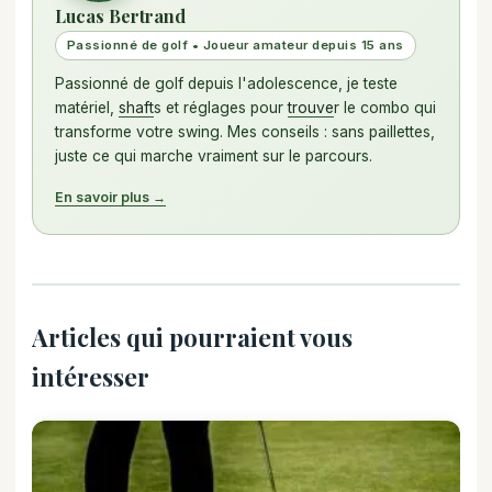
Lucas Bertrand
Passionné de golf • Joueur amateur depuis 15 ans
Passionné de golf depuis l'adolescence, je teste
matériel,
shaft
s et réglages pour
trouve
r le combo qui
transforme votre swing. Mes conseils : sans paillettes,
juste ce qui marche vraiment sur le parcours.
En savoir plus →
Articles qui pourraient vous
intéresser