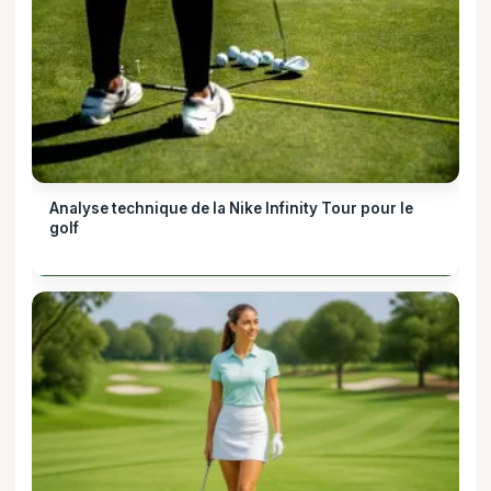
Analyse technique de la Nike Infinity Tour pour le
golf