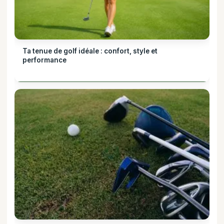
Ta tenue de golf idéale : confort, style et
performance