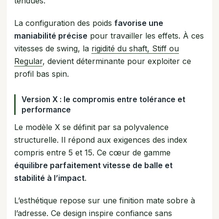
tendues.
La configuration des poids
favorise une
maniabilité précise
pour travailler les effets. À ces
vitesses de swing, la
rigidité du shaft, Stiff ou
Regular
, devient déterminante pour exploiter ce
profil bas spin.
Version X : le compromis entre tolérance et
performance
Le modèle X se définit par sa polyvalence
structurelle. Il répond aux exigences des index
compris entre 5 et 15. Ce cœur de gamme
équilibre parfaitement vitesse de balle et
stabilité à l’impact
.
L’esthétique repose sur une finition mate sobre à
l’adresse. Ce design inspire confiance sans