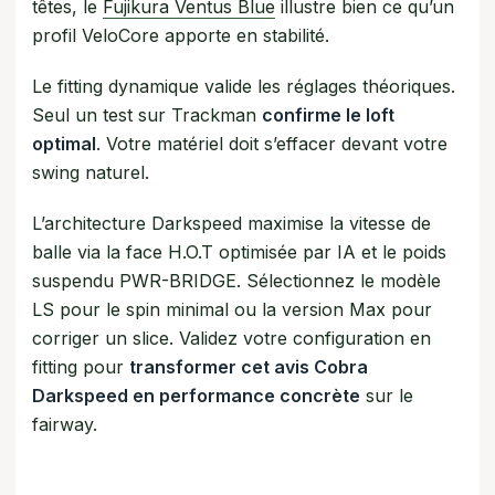
têtes, le
Fujikura Ventus Blue
illustre bien ce qu’un
profil VeloCore apporte en stabilité.
Le fitting dynamique valide les réglages théoriques.
Seul un test sur Trackman
confirme le loft
optimal
. Votre matériel doit s’effacer devant votre
swing naturel.
L’architecture Darkspeed maximise la vitesse de
balle via la face H.O.T optimisée par IA et le poids
suspendu PWR-BRIDGE. Sélectionnez le modèle
LS pour le spin minimal ou la version Max pour
corriger un slice. Validez votre configuration en
fitting pour
transformer cet avis Cobra
Darkspeed en performance concrète
sur le
fairway.