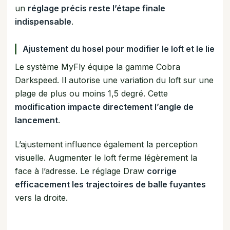
un
réglage précis reste l’étape finale
indispensable
.
Ajustement du hosel pour modifier le loft et le lie
Le système MyFly équipe la gamme Cobra
Darkspeed. Il autorise une variation du loft sur une
plage de plus ou moins 1,5 degré. Cette
modification impacte directement l’angle de
lancement
.
L’ajustement influence également la perception
visuelle. Augmenter le loft ferme légèrement la
face à l’adresse. Le réglage Draw
corrige
efficacement les trajectoires de balle fuyantes
vers la droite.