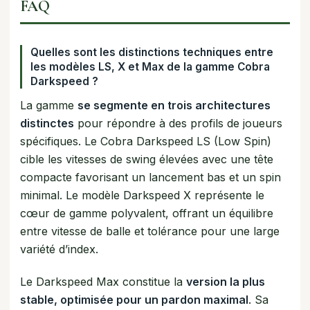
FAQ
Quelles sont les distinctions techniques entre
les modèles LS, X et Max de la gamme Cobra
Darkspeed ?
La gamme
se segmente en trois architectures
distinctes
pour répondre à des profils de joueurs
spécifiques. Le Cobra Darkspeed LS (Low Spin)
cible les vitesses de swing élevées avec une tête
compacte favorisant un lancement bas et un spin
minimal. Le modèle Darkspeed X représente le
cœur de gamme polyvalent, offrant un équilibre
entre vitesse de balle et tolérance pour une large
variété d’index.
Le Darkspeed Max constitue la
version la plus
stable, optimisée pour un pardon maximal
. Sa