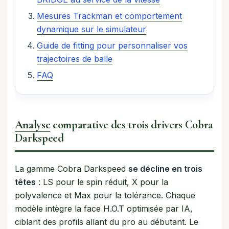
Mesures Trackman et comportement
dynamique sur le simulateur
Guide de fitting pour personnaliser vos
trajectoires de balle
FAQ
Analyse
comparative des trois drivers Cobra
Darkspeed
La gamme Cobra Darkspeed
se décline en trois
têtes
: LS pour le spin réduit, X pour la
polyvalence et Max pour la tolérance. Chaque
modèle intègre la face H.O.T optimisée par IA,
ciblant des profils allant du pro au débutant. Le