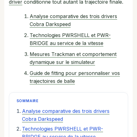
driver
conditionne tout autant la trajectoire finale.
Analyse comparative des trois drivers
Cobra Darkspeed
Technologies PWRSHELL et PWR-
BRIDGE au service de la vitesse
Mesures Trackman et comportement
dynamique sur le simulateur
Guide de fitting pour personnaliser vos
trajectoires de balle
SOMMAIRE
Analyse comparative des trois drivers
Cobra Darkspeed
Technologies PWRSHELL et PWR-
BRIDGE au service de la vitesse