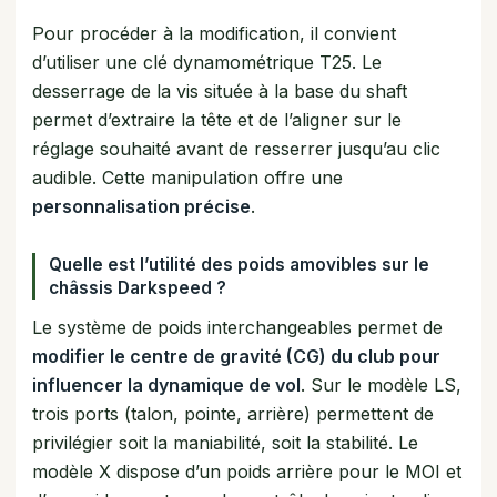
Pour procéder à la modification, il convient
d’utiliser une clé dynamométrique T25. Le
desserrage de la vis située à la base du shaft
permet d’extraire la tête et de l’aligner sur le
réglage souhaité avant de resserrer jusqu’au clic
audible. Cette manipulation offre une
personnalisation précise
.
Quelle est l’utilité des poids amovibles sur le
châssis Darkspeed ?
Le système de poids interchangeables permet de
modifier le centre de gravité (CG) du club pour
influencer la dynamique de vol
. Sur le modèle LS,
trois ports (talon, pointe, arrière) permettent de
privilégier soit la maniabilité, soit la stabilité. Le
modèle X dispose d’un poids arrière pour le MOI et