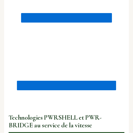
Technologies PWRSHELL et PWR-
BRIDGE au service de la vitesse