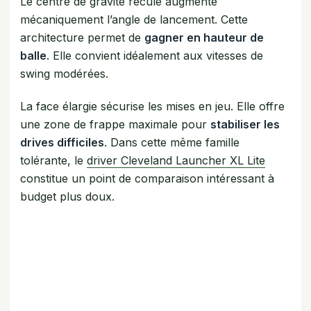
Le centre de gravité reculé augmente
mécaniquement l’angle de lancement. Cette
architecture permet de
gagner en hauteur de
balle
. Elle convient idéalement aux vitesses de
swing modérées.
La face élargie sécurise les mises en jeu. Elle offre
une zone de frappe maximale pour
stabiliser les
drives difficiles
. Dans cette même famille
tolérante, le
driver Cleveland Launcher XL Lite
constitue un point de comparaison intéressant à
budget plus doux.