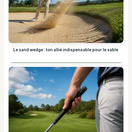
Le sand wedge : ton allié indispensable pour le sable