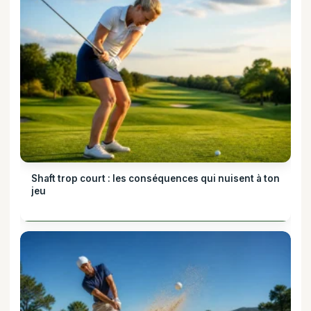
Shaft trop court : les conséquences qui nuisent à ton
jeu