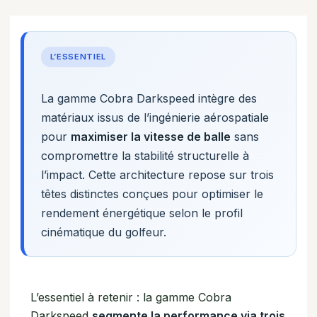
L’ESSENTIEL
La gamme Cobra Darkspeed intègre des
matériaux issus de l’ingénierie aérospatiale
pour
maximiser la vitesse de balle
sans
compromettre la stabilité structurelle à
l’impact. Cette architecture repose sur trois
têtes distinctes conçues pour optimiser le
rendement énergétique selon le profil
cinématique du golfeur.
L’essentiel à retenir : la gamme Cobra
Darkspeed
segmente la performance via trois