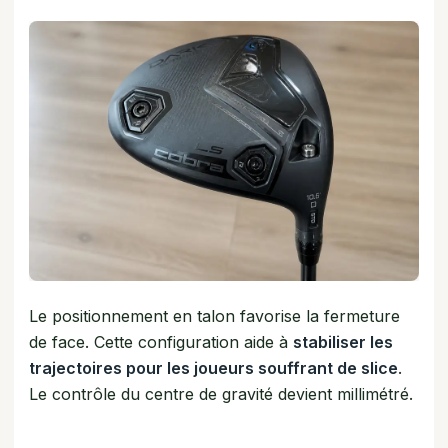
Le positionnement en talon favorise la fermeture
de face. Cette configuration aide à
stabiliser les
trajectoires pour les joueurs souffrant de slice
.
Le contrôle du centre de gravité devient millimétré.