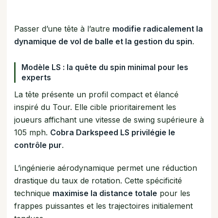
Passer d’une tête à l’autre
modifie radicalement la
dynamique de vol de balle et la gestion du spin
.
Modèle LS : la quête du spin minimal pour les
experts
La tête présente un profil compact et élancé
inspiré du Tour. Elle cible prioritairement les
joueurs affichant une vitesse de swing supérieure à
105 mph.
Cobra Darkspeed LS privilégie le
contrôle pur
.
L’ingénierie aérodynamique permet une réduction
drastique du taux de rotation. Cette spécificité
technique
maximise la distance totale
pour les
frappes puissantes et les trajectoires initialement