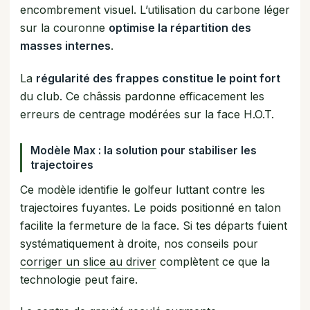
encombrement visuel. L’utilisation du carbone léger
sur la couronne
optimise la répartition des
masses internes
.
La
régularité des frappes constitue le point fort
du club. Ce châssis pardonne efficacement les
erreurs de centrage modérées sur la face H.O.T.
Modèle Max : la solution pour stabiliser les
trajectoires
Ce modèle identifie le golfeur luttant contre les
trajectoires fuyantes. Le poids positionné en talon
facilite la fermeture de la face. Si tes départs fuient
systématiquement à droite, nos conseils pour
corriger un slice au driver
complètent ce que la
technologie peut faire.