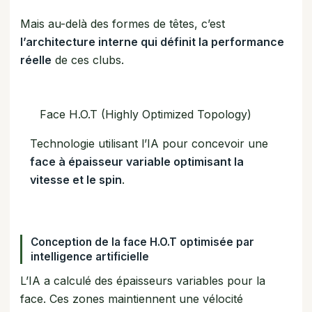
Mais au-delà des formes de têtes, c’est
l’architecture interne qui définit la performance
réelle
de ces clubs.
Face H.O.T (Highly Optimized Topology)
Technologie utilisant l’IA pour concevoir une
face à épaisseur variable optimisant la
vitesse et le spin
.
Conception de la face H.O.T optimisée par
intelligence artificielle
L’IA a calculé des épaisseurs variables pour la
face. Ces zones maintiennent une vélocité