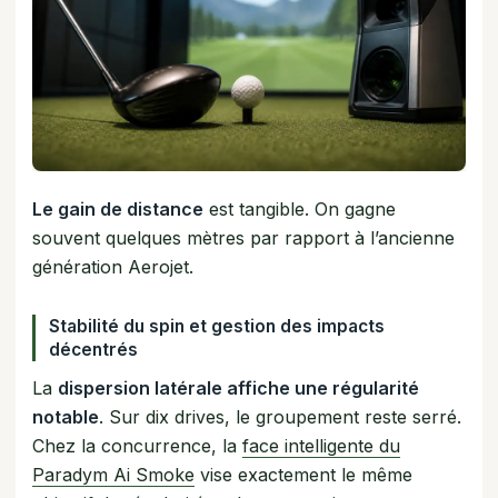
Le gain de distance
est tangible. On gagne
souvent quelques mètres par rapport à l’ancienne
génération Aerojet.
Stabilité du spin et gestion des impacts
décentrés
La
dispersion latérale affiche une régularité
notable
. Sur dix drives, le groupement reste serré.
Chez la concurrence, la
face intelligente du
Paradym Ai Smoke
vise exactement le même