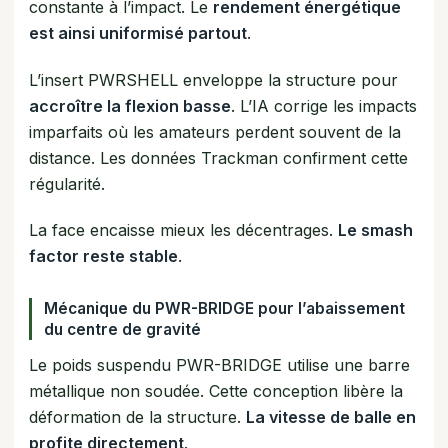
constante à l’impact. Le
rendement énergétique
est ainsi uniformisé partout
.
L’insert PWRSHELL enveloppe la structure pour
accroître la flexion basse
. L’IA corrige les impacts
imparfaits où les amateurs perdent souvent de la
distance. Les données Trackman confirment cette
régularité.
La face encaisse mieux les décentrages.
Le smash
factor reste stable
.
Mécanique du PWR-BRIDGE pour l’abaissement
du centre de gravité
Le poids suspendu PWR-BRIDGE utilise une barre
métallique non soudée. Cette conception libère la
déformation de la structure.
La vitesse de balle en
profite directement
.