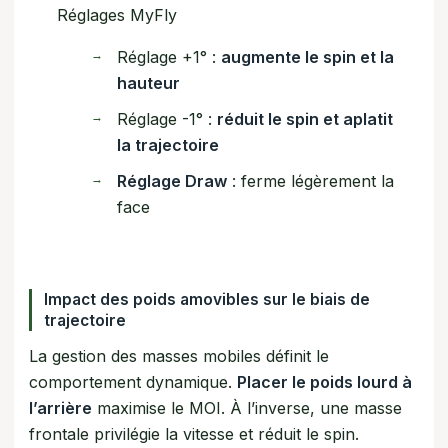
Réglages MyFly
Réglage +1° :
augmente le spin et la
hauteur
Réglage -1° :
réduit le spin et aplatit
la trajectoire
Réglage Draw
: ferme légèrement la
face
Impact des poids amovibles sur le biais de
trajectoire
La gestion des masses mobiles définit le
comportement dynamique.
Placer le poids lourd à
l’arrière
maximise le MOI. À l’inverse, une masse
frontale privilégie la vitesse et réduit le spin.