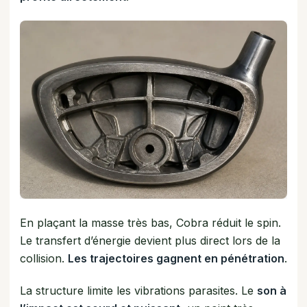
En plaçant la masse très bas, Cobra réduit le spin.
Le transfert d’énergie devient plus direct lors de la
collision.
Les trajectoires gagnent en pénétration
.
La structure limite les vibrations parasites. Le
son à