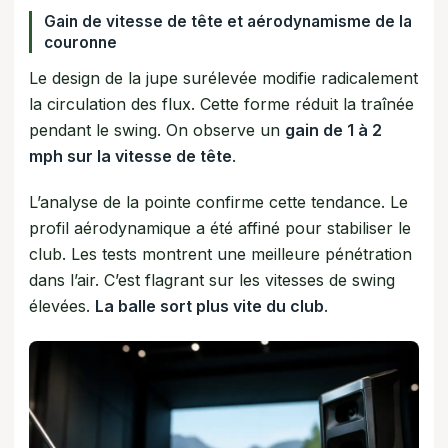
Gain de vitesse de tête et aérodynamisme de la
couronne
Le design de la jupe surélevée modifie radicalement
la circulation des flux. Cette forme réduit la traînée
pendant le swing. On observe un
gain de 1 à 2
mph sur la vitesse de tête
.
L’analyse de la pointe confirme cette tendance. Le
profil aérodynamique a été affiné pour stabiliser le
club. Les tests montrent une meilleure pénétration
dans l’air. C’est flagrant sur les vitesses de swing
élevées.
La balle sort plus vite du club
.