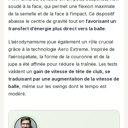
soudé à la face, qui permet une flexion maximale
de la semelle et de la face à l’impact. Ce dispositif
abaisse le centre de gravité tout en
favorisant un
transfert d’énergie plus direct vers la balle
.
L’aérodynamisme joue également un rôle crucial
grâce à la technologie Aero Extreme. Inspirée de
l’aérospatiale, la forme de la couronne et de la
jupe a été affinée pour réduire la traînée. Les tests
valident un
gain de vitesse de tête de club, se
traduisant par une augmentation de la vitesse de
balle
, même sur les swings dont le tempo est
modéré.