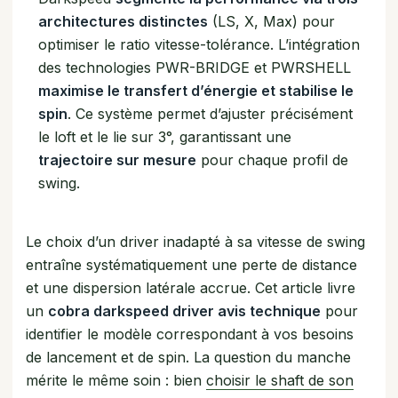
architectures distinctes
(LS, X, Max) pour
optimiser le ratio vitesse-tolérance. L’intégration
des technologies PWR-BRIDGE et PWRSHELL
maximise le transfert d’énergie et stabilise le
spin
. Ce système permet d’ajuster précisément
le loft et le lie sur 3°, garantissant une
trajectoire sur mesure
pour chaque profil de
swing.
Le choix d’un driver inadapté à sa vitesse de swing
entraîne systématiquement une perte de distance
et une dispersion latérale accrue. Cet article livre
un
cobra darkspeed driver avis technique
pour
identifier le modèle correspondant à vos besoins
de lancement et de spin. La question du manche
mérite le même soin : bien
choisir le shaft de son