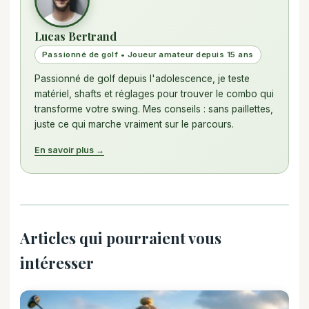
Lucas Bertrand
Passionné de golf • Joueur amateur depuis 15 ans
Passionné de golf depuis l'adolescence, je teste
matériel, shafts et réglages pour trouver le combo qui
transforme votre swing. Mes conseils : sans paillettes,
juste ce qui marche vraiment sur le parcours.
En savoir plus →
Articles qui pourraient vous
intéresser