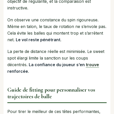
objectif de régularité, et la comparaison est
instructive.
On observe une constance du spin rigoureuse.
Même en talon, le taux de rotation ne s’envole pas.
Cela évite les balles qui montent trop et s’arrêtent
net.
Le vol reste pénétrant
.
La perte de distance réelle est minimisée. Le sweet
spot élargi limite la sanction sur les coups
décentrés.
La confiance du joueur s’en
trouve
renforcée
.
Guide de fitting pour personnaliser vos
trajectoires de balle
Pour tirer le meilleur de ces têtes performantes,