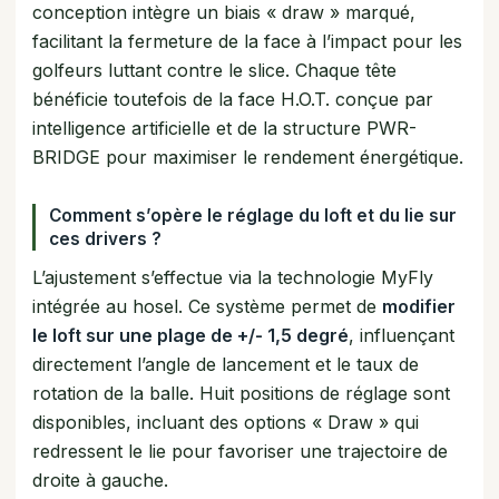
conception intègre un biais « draw » marqué,
facilitant la fermeture de la face à l’impact pour les
golfeurs luttant contre le slice. Chaque tête
bénéficie toutefois de la face H.O.T. conçue par
intelligence artificielle et de la structure PWR-
BRIDGE pour maximiser le rendement énergétique.
Comment s’opère le réglage du loft et du lie sur
ces drivers ?
L’ajustement s’effectue via la technologie MyFly
intégrée au hosel. Ce système permet de
modifier
le loft sur une plage de +/- 1,5 degré
, influençant
directement l’angle de lancement et le taux de
rotation de la balle. Huit positions de réglage sont
disponibles, incluant des options « Draw » qui
redressent le lie pour favoriser une trajectoire de
droite à gauche.